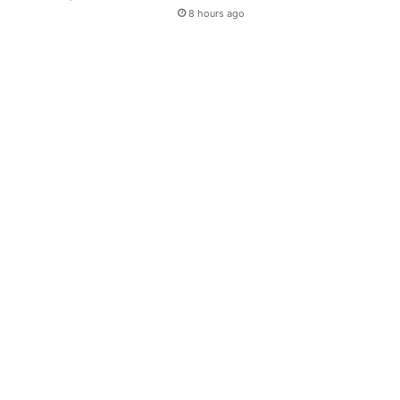
8 hours ago