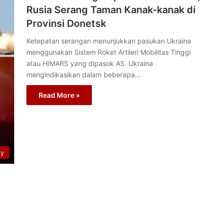
Rusia Serang Taman Kanak-kanak di
Provinsi Donetsk
Ketepatan serangan menunjukkan pasukan Ukraina
menggunakan Sistem Roket Artileri Mobilitas Tinggi
atau HIMARS yang dipasok AS. Ukraina
mengindikasikan dalam beberapa…
Read More »
py