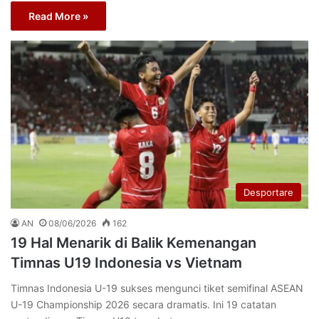
Read More »
Desportare
AN
08/06/2026
162
19 Hal Menarik di Balik Kemenangan
Timnas U19 Indonesia vs Vietnam
Timnas Indonesia U-19 sukses mengunci tiket semifinal ASEAN
U-19 Championship 2026 secara dramatis. Ini 19 catatan