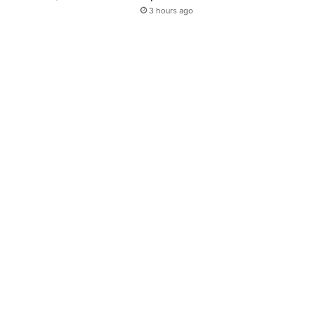
3 hours ago