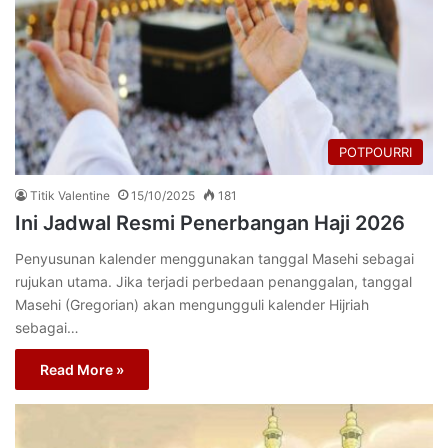
POTPOURRI
Titik Valentine
15/10/2025
181
Ini Jadwal Resmi Penerbangan Haji 2026
Penyusunan kalender menggunakan tanggal Masehi sebagai
rujukan utama. Jika terjadi perbedaan penanggalan, tanggal
Masehi (Gregorian) akan mengungguli kalender Hijriah
sebagai…
Read More »