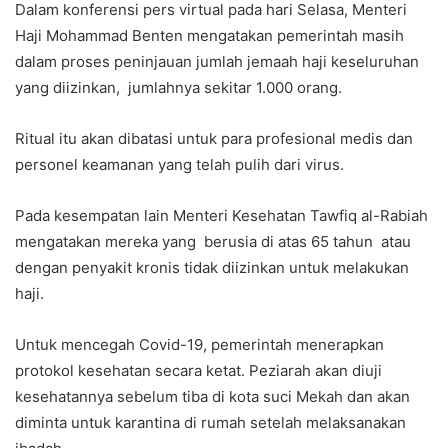
Dalam konferensi pers virtual pada hari Selasa, Menteri
Haji Mohammad Benten mengatakan pemerintah masih
dalam proses peninjauan jumlah jemaah haji keseluruhan
yang diizinkan, jumlahnya sekitar 1.000 orang.
Ritual itu akan dibatasi untuk para profesional medis dan
personel keamanan yang telah pulih dari virus.
Pada kesempatan lain Menteri Kesehatan Tawfiq al-Rabiah
mengatakan mereka yang berusia di atas 65 tahun atau
dengan penyakit kronis tidak diizinkan untuk melakukan
haji.
Untuk mencegah Covid-19, pemerintah menerapkan
protokol kesehatan secara ketat. Peziarah akan diuji
kesehatannya sebelum tiba di kota suci Mekah dan akan
diminta untuk karantina di rumah setelah melaksanakan