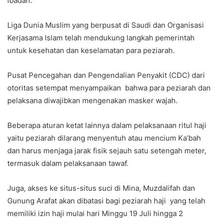
ibadah.
Liga Dunia Muslim yang berpusat di Saudi dan Organisasi
Kerjasama Islam telah mendukung langkah pemerintah
untuk kesehatan dan keselamatan para peziarah.
Pusat Pencegahan dan Pengendalian Penyakit (CDC) dari
otoritas setempat menyampaikan bahwa para peziarah dan
pelaksana diwajibkan mengenakan masker wajah.
Beberapa aturan ketat lainnya dalam pelaksanaan ritul haji
yaitu peziarah dilarang menyentuh atau mencium Ka’bah
dan harus menjaga jarak fisik sejauh satu setengah meter,
termasuk dalam pelaksanaan tawaf.
Juga, akses ke situs-situs suci di Mina, Muzdalifah dan
Gunung Arafat akan dibatasi bagi peziarah haji yang telah
memiliki izin haji mulai hari Minggu 19 Juli hingga 2