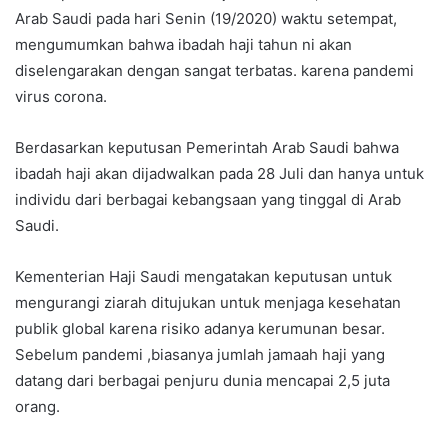
Arab Saudi pada hari Senin (19/2020) waktu setempat,
mengumumkan bahwa ibadah haji tahun ni akan
diselengarakan dengan sangat terbatas. karena pandemi
virus corona.
Berdasarkan keputusan Pemerintah Arab Saudi bahwa
ibadah haji akan dijadwalkan pada 28 Juli dan hanya untuk
individu dari berbagai kebangsaan yang tinggal di Arab
Saudi.
Kementerian Haji Saudi mengatakan keputusan untuk
mengurangi ziarah ditujukan untuk menjaga kesehatan
publik global karena risiko adanya kerumunan besar.
Sebelum pandemi ,biasanya jumlah jamaah haji yang
datang dari berbagai penjuru dunia mencapai 2,5 juta
orang.