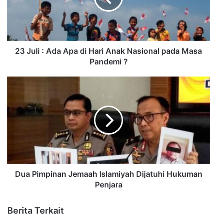
23 Juli : Ada Apa di Hari Anak Nasional pada Masa
Pandemi ?
Dua Pimpinan Jemaah Islamiyah Dijatuhi Hukuman
Penjara
Berita Terkait