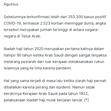
Agustus.
Sebelumnya terkonfirmasi lebih dari 253.300 kasus positif
COVID-19, termasuk 2.523 korban meninggal dunia, angka
tersebut merupakan jumlah tertinggi di antara negara-
negara di Teluk Arab.
Ibadah haji tahun 2020 merupakan pertama kalinya dalam
hampir 90 tahun ketika Arab Saudi dengan sangat terpaksa
melarang peziarah dari luar kerajaan melaksanakan rukun
Islamnya yang ke lima karena pandemi.
Hal yang sama terjadi di masa lalu ketika ziarah haji pernah
dibatalkan karena perang dan epidemi. Namun sejak
berdirinya Kerajaan Arab Saudi pada tahun 1932,
pelaksanaan ibadah haji mulai berjalan lancar. [*]