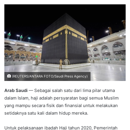
an
email
(REUTERS/ANTARA FOTO/Saudi Press Agency)
Arab Saudi
— Sebagai salah satu dari lima pilar utama
dalam Islam, haji adalah persyaratan bagi semua Muslim
yang mampu secara fisik dan finansial untuk melakukan
setidaknya satu kali dalam hidup mereka.
Untuk pelaksanaan ibadah Haji tahun 2020, Pemerintah