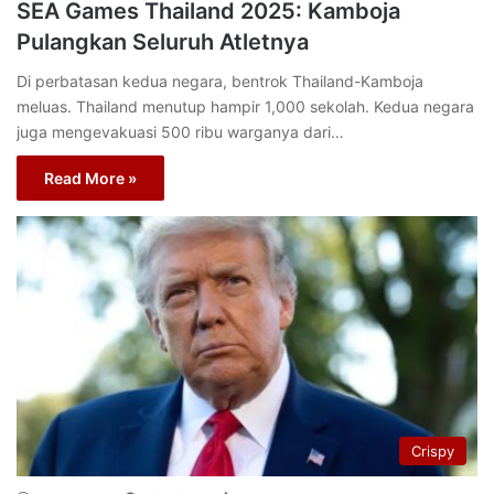
SEA Games Thailand 2025: Kamboja
Pulangkan Seluruh Atletnya
Di perbatasan kedua negara, bentrok Thailand-Kamboja
meluas. Thailand menutup hampir 1,000 sekolah. Kedua negara
juga mengevakuasi 500 ribu warganya dari…
Read More »
Crispy