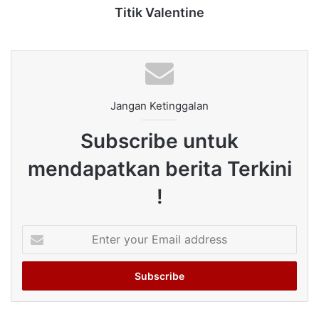
Titik Valentine
Jangan Ketinggalan
Subscribe untuk
mendapatkan berita Terkini
!
Enter
your
Email
address