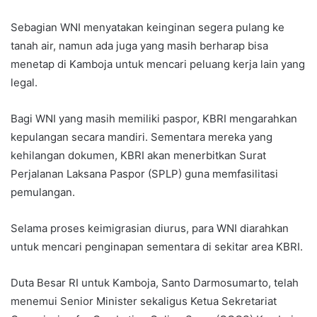
Sebagian WNI menyatakan keinginan segera pulang ke
tanah air, namun ada juga yang masih berharap bisa
menetap di Kamboja untuk mencari peluang kerja lain yang
legal.
Bagi WNI yang masih memiliki paspor, KBRI mengarahkan
kepulangan secara mandiri. Sementara mereka yang
kehilangan dokumen, KBRI akan menerbitkan Surat
Perjalanan Laksana Paspor (SPLP) guna memfasilitasi
pemulangan.
Selama proses keimigrasian diurus, para WNI diarahkan
untuk mencari penginapan sementara di sekitar area KBRI.
Duta Besar RI untuk Kamboja, Santo Darmosumarto, telah
menemui Senior Minister sekaligus Ketua Sekretariat