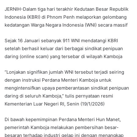
JERNIH-Dalam tiga hari terakhir Kedutaan Besar Republik
Indonesia (KBRI) di Phnom Penh melaporkan gelombang
kedatangan Warga Negara Indonesia (WNI) secara massif
Sejak 16 Januari sebanyak 911 WNI mendatangi KBRI
setelah berhasil keluar dari berbagai sindikat penipuan
daring (online scam) yang tersebar di wilayah Kamboja
“Lonjakan signifikan jumlah WNI tersebut terjadi seiring
dengan instruksi Perdana Menteri Kamboja untuk
mengintensifkan upaya pemberantasan sindikat penipuan
daring di seluruh Kamboja,” tulis pernyataan resmi
Kementerian Luar Negeri RI, Senin (19/1/2026)
Di bawah kepemimpinan Perdana Menteri Hun Manet,
pemerintah Kamboja melakukan pembersihan besar-
besaran terhadap industri gelap ini dengan menangkap