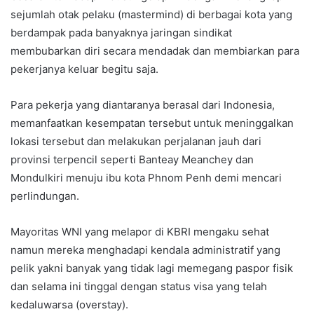
sejumlah otak pelaku (mastermind) di berbagai kota yang
berdampak pada banyaknya jaringan sindikat
membubarkan diri secara mendadak dan membiarkan para
pekerjanya keluar begitu saja.
Para pekerja yang diantaranya berasal dari Indonesia,
memanfaatkan kesempatan tersebut untuk meninggalkan
lokasi tersebut dan melakukan perjalanan jauh dari
provinsi terpencil seperti Banteay Meanchey dan
Mondulkiri menuju ibu kota Phnom Penh demi mencari
perlindungan.
Mayoritas WNI yang melapor di KBRI mengaku sehat
namun mereka menghadapi kendala administratif yang
pelik yakni banyak yang tidak lagi memegang paspor fisik
dan selama ini tinggal dengan status visa yang telah
kedaluwarsa (overstay).