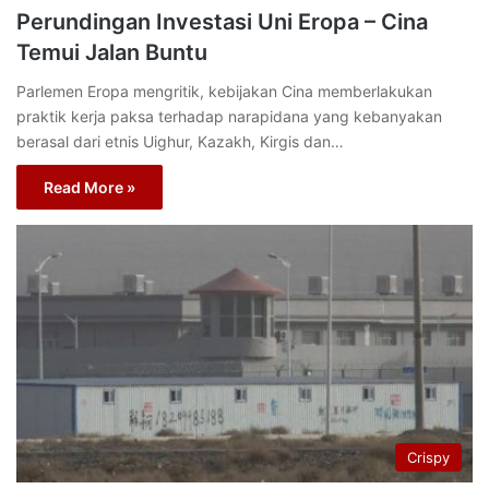
Perundingan Investasi Uni Eropa – Cina
Temui Jalan Buntu
Parlemen Eropa mengritik, kebijakan Cina memberlakukan
praktik kerja paksa terhadap narapidana yang kebanyakan
berasal dari etnis Uighur, Kazakh, Kirgis dan…
Read More »
Crispy