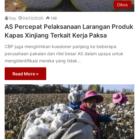
Oikos
Dsy
04/12/2020
198
AS Percepat Pelaksanaan Larangan Produk
Kapas Xinjiang Terkait Kerja Paksa
CBP juga mengirimkan kuesioner panjang ke beberapa
perusahaan pakaian dan ritel besar AS dalam upaya untuk
mengidentifikasi mereka yang tidak…
Read More »