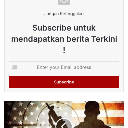
Jangan Ketinggalan
Subscribe untuk
mendapatkan berita Terkini
!
Enter
your
Email
address