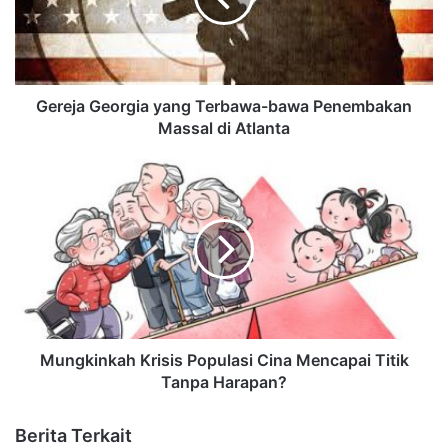
Gereja Georgia yang Terbawa-bawa Penembakan
Massal di Atlanta
Mungkinkah Krisis Populasi Cina Mencapai Titik
Tanpa Harapan?
Berita Terkait