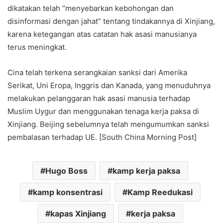
dikatakan telah “menyebarkan kebohongan dan
disinformasi dengan jahat” tentang tindakannya di Xinjiang,
karena ketegangan atas catatan hak asasi manusianya
terus meningkat.
Cina telah terkena serangkaian sanksi dari Amerika
Serikat, Uni Eropa, Inggris dan Kanada, yang menuduhnya
melakukan pelanggaran hak asasi manusia terhadap
Muslim Uygur dan menggunakan tenaga kerja paksa di
Xinjiang. Beijing sebelumnya telah mengumumkan sanksi
pembalasan terhadap UE. [South China Morning Post]
Hugo Boss
kamp kerja paksa
kamp konsentrasi
Kamp Reedukasi
kapas Xinjiang
kerja paksa