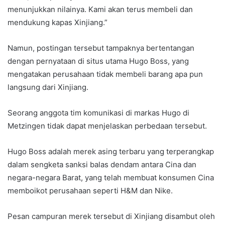
menunjukkan nilainya. Kami akan terus membeli dan
mendukung kapas Xinjiang.”
Namun, postingan tersebut tampaknya bertentangan
dengan pernyataan di situs utama Hugo Boss, yang
mengatakan perusahaan tidak membeli barang apa pun
langsung dari Xinjiang.
Seorang anggota tim komunikasi di markas Hugo di
Metzingen tidak dapat menjelaskan perbedaan tersebut.
Hugo Boss adalah merek asing terbaru yang terperangkap
dalam sengketa sanksi balas dendam antara Cina dan
negara-negara Barat, yang telah membuat konsumen Cina
memboikot perusahaan seperti H&M dan Nike.
Pesan campuran merek tersebut di Xinjiang disambut oleh