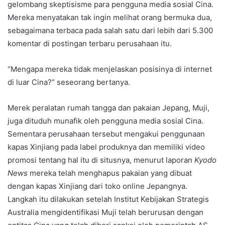
gelombang skeptisisme para pengguna media sosial Cina.
Mereka menyatakan tak ingin melihat orang bermuka dua,
sebagaimana terbaca pada salah satu dari lebih dari 5.300
komentar di postingan terbaru perusahaan itu.
“Mengapa mereka tidak menjelaskan posisinya di internet
di luar Cina?” seseorang bertanya.
Merek peralatan rumah tangga dan pakaian Jepang, Muji,
juga dituduh munafik oleh pengguna media sosial Cina.
Sementara perusahaan tersebut mengakui penggunaan
kapas Xinjiang pada label produknya dan memiliki video
promosi tentang hal itu di situsnya, menurut laporan
Kyodo
News
mereka telah menghapus pakaian yang dibuat
dengan kapas Xinjiang dari toko online Jepangnya.
Langkah itu dilakukan setelah Institut Kebijakan Strategis
Australia mengidentifikasi Muji telah berurusan dengan