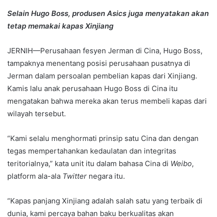
an
Selain Hugo Boss, produsen Asics juga menyatakan akan
email
tetap memakai kapas Xinjiang
JERNIH—Perusahaan fesyen Jerman di Cina, Hugo Boss,
tampaknya menentang posisi perusahaan pusatnya di
Jerman dalam persoalan pembelian kapas dari Xinjiang.
Kamis lalu anak perusahaan Hugo Boss di Cina itu
mengatakan bahwa mereka akan terus membeli kapas dari
wilayah tersebut.
“Kami selalu menghormati prinsip satu Cina dan dengan
tegas mempertahankan kedaulatan dan integritas
teritorialnya,” kata unit itu dalam bahasa Cina di
Weibo
,
platform ala-ala
Twitter
negara itu.
“Kapas panjang Xinjiang adalah salah satu yang terbaik di
dunia, kami percaya bahan baku berkualitas akan