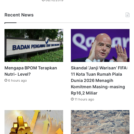
Recent News
Mengapa BPOM Terapkan
Skandal ‘Janji Warisan’ FIFA:
Nutri- Level?
11 Kota Tuan Rumah Piala
Dunia 2026 Menagih
6 hours ago
Komitmen Masing-masing
Rp16,2 Miliar
11 hours ago