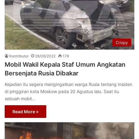
Crispy
Kontributor
28/08/2022
178
Mobil Wakil Kepala Staf Umum Angkatan
Bersenjata Rusia Dibakar
Kejadian itu segera mengingatkan warga Rusia tentang insiden
di pinggiran kota Moskow pada 20 Agustus lalu. Saat itu
sebuah mobil…
Read More »