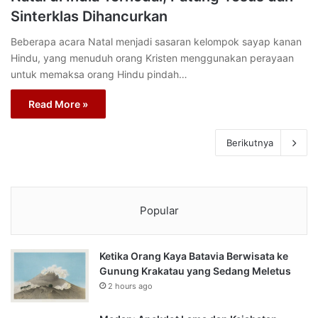
Sinterklas Dihancurkan
Beberapa acara Natal menjadi sasaran kelompok sayap kanan
Hindu, yang menuduh orang Kristen menggunakan perayaan
untuk memaksa orang Hindu pindah…
Read More »
Berikutnya
Popular
Ketika Orang Kaya Batavia Berwisata ke
Gunung Krakatau yang Sedang Meletus
2 hours ago