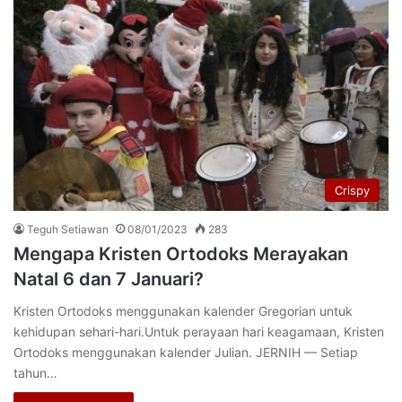
Crispy
Teguh Setiawan
08/01/2023
283
Mengapa Kristen Ortodoks Merayakan
Natal 6 dan 7 Januari?
Kristen Ortodoks menggunakan kalender Gregorian untuk
kehidupan sehari-hari.Untuk perayaan hari keagamaan, Kristen
Ortodoks menggunakan kalender Julian. JERNIH — Setiap
tahun…