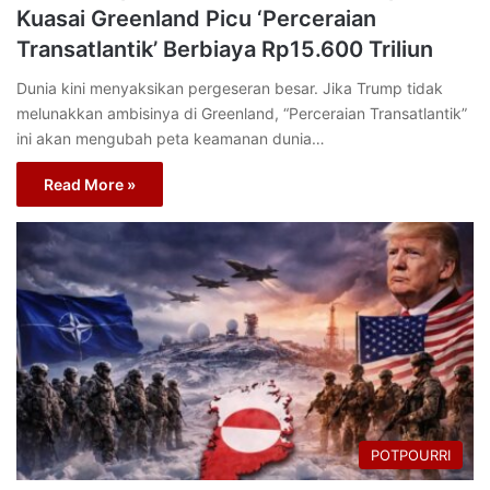
Kuasai Greenland Picu ‘Perceraian
Transatlantik’ Berbiaya Rp15.600 Triliun
Dunia kini menyaksikan pergeseran besar. Jika Trump tidak
melunakkan ambisinya di Greenland, “Perceraian Transatlantik”
ini akan mengubah peta keamanan dunia…
Read More »
POTPOURRI