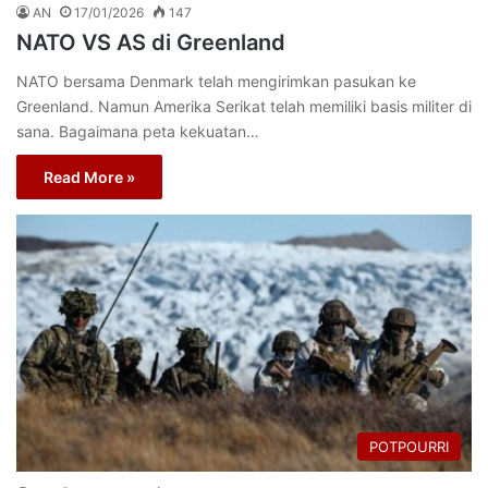
AN
17/01/2026
147
NATO VS AS di Greenland
NATO bersama Denmark telah mengirimkan pasukan ke
Greenland. Namun Amerika Serikat telah memiliki basis militer di
sana. Bagaimana peta kekuatan…
Read More »
POTPOURRI