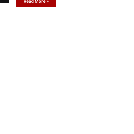
Read More »