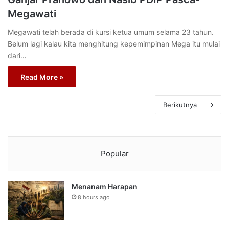
Megawati
Megawati telah berada di kursi ketua umum selama 23 tahun.
Belum lagi kalau kita menghitung kepemimpinan Mega itu mulai
dari…
Read More »
Berikutnya
Popular
Menanam Harapan
8 hours ago