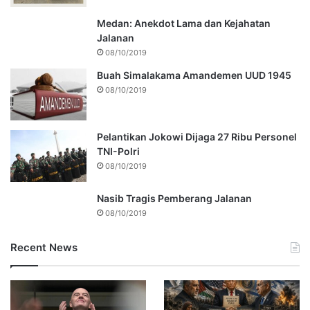
Medan: Anekdot Lama dan Kejahatan
Jalanan
08/10/2019
Buah Simalakama Amandemen UUD 1945
08/10/2019
Pelantikan Jokowi Dijaga 27 Ribu Personel
TNI-Polri
08/10/2019
Nasib Tragis Pemberang Jalanan
08/10/2019
Recent News