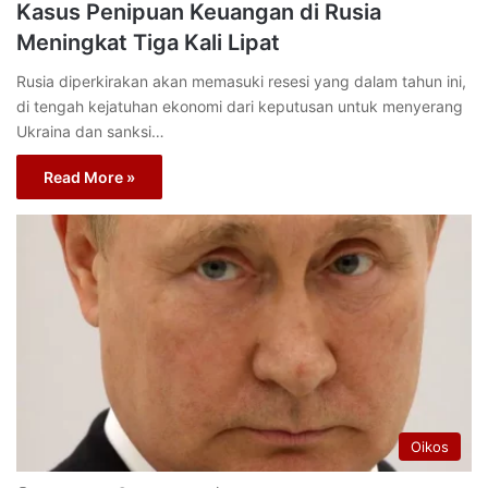
Kasus Penipuan Keuangan di Rusia
Meningkat Tiga Kali Lipat
Rusia diperkirakan akan memasuki resesi yang dalam tahun ini,
di tengah kejatuhan ekonomi dari keputusan untuk menyerang
Ukraina dan sanksi…
Read More »
Oikos