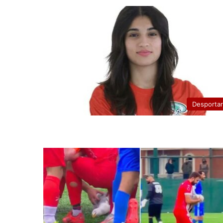
Desporta