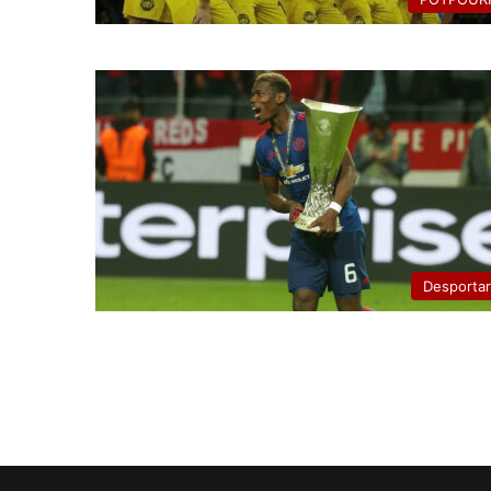
Desporta