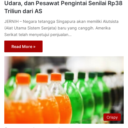
Udara, dan Pesawat Pengintai Senilai Rp38
Triliun dari AS
JERNIH – Negara tetangga Singapura akan memiliki Alutsista
(Alat Utama Sistem Senjata) baru yang canggih. Amerika
Serikat telah menyetujui penjualan…
Read More »
Crispy