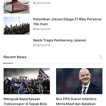
08/10/2019
Pelantikan Jokowi Dijaga 27 Ribu Personel
TNI-Polri
08/10/2019
Nasib Tragis Pemberang Jalanan
08/10/2019
Recent News
Menguak Keperkasaan
Bos FIFA Gianni Infantino
Trabzonspor di Sepak Bola
Minta Maaf dan Batalkan