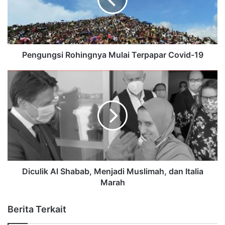
Pengungsi Rohingnya Mulai Terpapar Covid-19
Diculik Al Shabab, Menjadi Muslimah, dan Italia
Marah
Berita Terkait