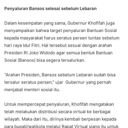
Penyaluran Bansos selesai sebelum Lebaran
Dalam kesempatan yang sama, Gubernur Khofifah juga
menyampaikan bahwa target penyaluran Bantuan Sosial
kepada masyarakat harus seratus persen tuntas sebelum
hari raya Idul Fitri. Hal tersebut sesuai dengan arahan
Presiden RI Joko Widodo agar semua bentuk Bantuan
Sosial (Bansos) bisa segera tersalurkan.
“Arahan Presiden, Bansos sebelum Lebaran sudah bisa
tersalur seratus persen,” ujar Gubernur yang pernah
menjabat menteri sosial itu.
Untuk mempercepat penyaluran, Khofifah mengatakan
telah melakukan distribusi secara virtual ke berbagai
wilayah. Maka dari itu, dirinya kembali berpesan kepada
para bupati/walikota melalui Rapat Virtual siang itu untuk