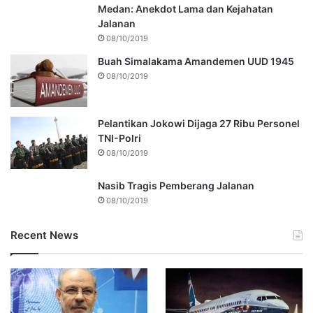
Medan: Anekdot Lama dan Kejahatan
Jalanan
08/10/2019
Buah Simalakama Amandemen UUD 1945
08/10/2019
Pelantikan Jokowi Dijaga 27 Ribu Personel
TNI-Polri
08/10/2019
Nasib Tragis Pemberang Jalanan
08/10/2019
Recent News