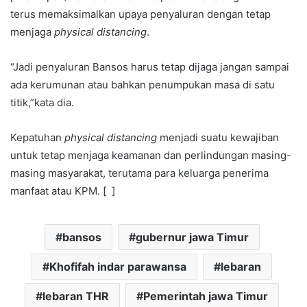
terus memaksimalkan upaya penyaluran dengan tetap
menjaga
physical distancing
.
“Jadi penyaluran Bansos harus tetap dijaga jangan sampai
ada kerumunan atau bahkan penumpukan masa di satu
titik,”kata dia.
Kepatuhan
physical distancing
menjadi suatu kewajiban
untuk tetap menjaga keamanan dan perlindungan masing-
masing masyarakat, terutama para keluarga penerima
manfaat atau KPM. [ ]
bansos
gubernur jawa Timur
Khofifah indar parawansa
lebaran
lebaran THR
Pemerintah jawa Timur