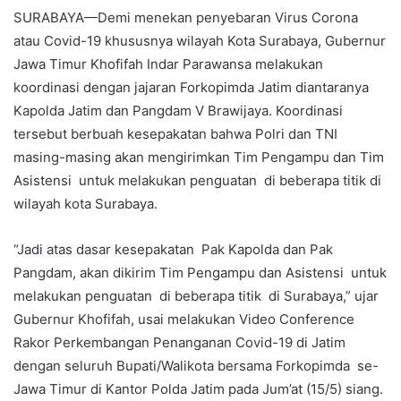
SURABAYA—Demi menekan penyebaran Virus Corona
atau Covid-19 khususnya wilayah Kota Surabaya, Gubernur
Jawa Timur Khofifah Indar Parawansa melakukan
koordinasi dengan jajaran Forkopimda Jatim diantaranya
Kapolda Jatim dan Pangdam V Brawijaya. Koordinasi
tersebut berbuah kesepakatan bahwa Polri dan TNI
masing-masing akan mengirimkan Tim Pengampu dan Tim
Asistensi untuk melakukan penguatan di beberapa titik di
wilayah kota Surabaya.
“Jadi atas dasar kesepakatan Pak Kapolda dan Pak
Pangdam, akan dikirim Tim Pengampu dan Asistensi untuk
melakukan penguatan di beberapa titik di Surabaya,” ujar
Gubernur Khofifah, usai melakukan Video Conference
Rakor Perkembangan Penanganan Covid-19 di Jatim
dengan seluruh Bupati/Walikota bersama Forkopimda se-
Jawa Timur di Kantor Polda Jatim pada Jum’at (15/5) siang.