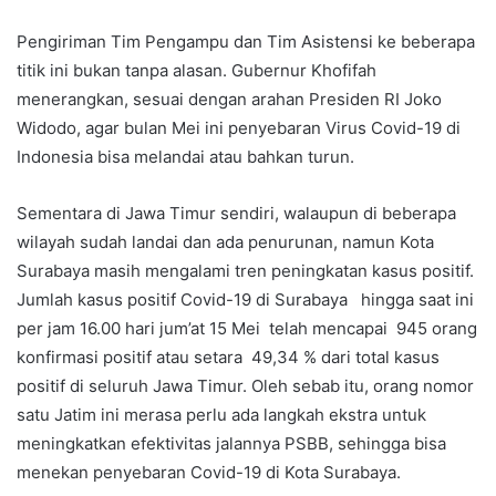
Pengiriman Tim Pengampu dan Tim Asistensi ke beberapa
titik ini bukan tanpa alasan. Gubernur Khofifah
menerangkan, sesuai dengan arahan Presiden RI Joko
Widodo, agar bulan Mei ini penyebaran Virus Covid-19 di
Indonesia bisa melandai atau bahkan turun.
Sementara di Jawa Timur sendiri, walaupun di beberapa
wilayah sudah landai dan ada penurunan, namun Kota
Surabaya masih mengalami tren peningkatan kasus positif.
Jumlah kasus positif Covid-19 di Surabaya hingga saat ini
per jam 16.00 hari jum’at 15 Mei telah mencapai 945 orang
konfirmasi positif atau setara 49,34 % dari total kasus
positif di seluruh Jawa Timur. Oleh sebab itu, orang nomor
satu Jatim ini merasa perlu ada langkah ekstra untuk
meningkatkan efektivitas jalannya PSBB, sehingga bisa
menekan penyebaran Covid-19 di Kota Surabaya.