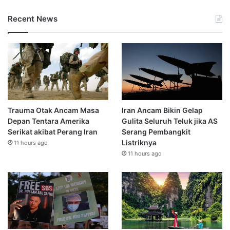
Recent News
Trauma Otak Ancam Masa
Iran Ancam Bikin Gelap
Depan Tentara Amerika
Gulita Seluruh Teluk jika AS
Serikat akibat Perang Iran
Serang Pembangkit
Listriknya
11 hours ago
11 hours ago