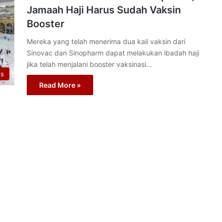
Jamaah Haji Harus Sudah Vaksin
Booster
Mereka yang telah menerima dua kali vaksin dari
Sinovac dan Sinopharm dapat melakukan ibadah haji
jika telah menjalani booster vaksinasi…
os
Read More »