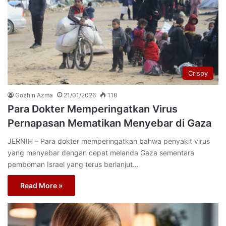
Crispy
Gozhin Azma
21/01/2026
118
Para Dokter Memperingatkan Virus
Pernapasan Mematikan Menyebar di Gaza
JERNIH – Para dokter memperingatkan bahwa penyakit virus
yang menyebar dengan cepat melanda Gaza sementara
pemboman Israel yang terus berlanjut…
Read More »