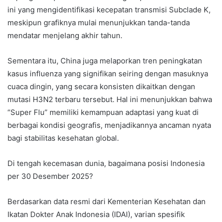
ini yang mengidentifikasi kecepatan transmisi Subclade K,
meskipun grafiknya mulai menunjukkan tanda-tanda
mendatar menjelang akhir tahun.
Sementara itu, China juga melaporkan tren peningkatan
kasus influenza yang signifikan seiring dengan masuknya
cuaca dingin, yang secara konsisten dikaitkan dengan
mutasi H3N2 terbaru tersebut. Hal ini menunjukkan bahwa
“Super Flu” memiliki kemampuan adaptasi yang kuat di
berbagai kondisi geografis, menjadikannya ancaman nyata
bagi stabilitas kesehatan global.
Di tengah kecemasan dunia, bagaimana posisi Indonesia
per 30 Desember 2025?
Berdasarkan data resmi dari Kementerian Kesehatan dan
Ikatan Dokter Anak Indonesia (IDAI), varian spesifik