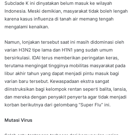
Subclade K ini dinyatakan belum masuk ke wilayah
Indonesia. Meski demikian, masyarakat tidak boleh lengah
karena kasus influenza di tanah air memang tengah
mengalami kenaikan.
Namun, lonjakan tersebut saat ini masih didominasi oleh
varian H3N2 tipe lama dan H1N1 yang sudah umum
bersirkulasi. IDAI terus memberikan peringatan keras,
terutama mengingat tingginya mobilitas masyarakat pada
libur akhir tahun yang dapat menjadi pintu masuk bagi
varian baru tersebut. Kewaspadaan ekstra sangat
diinstruksikan bagi kelompok rentan seperti balita, lansia,
dan mereka dengan penyakit penyerta agar tidak menjadi
korban berikutnya dari gelombang “Super Flu” ini.
Mutasi Virus