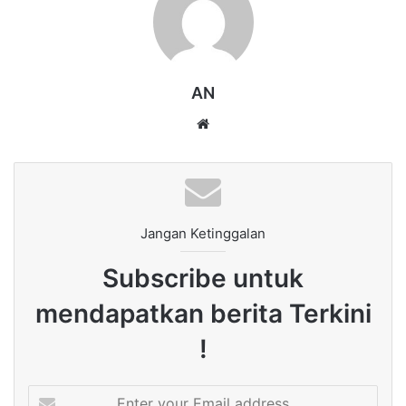
AN
Website
Jangan Ketinggalan
Subscribe untuk
mendapatkan berita Terkini
!
Enter