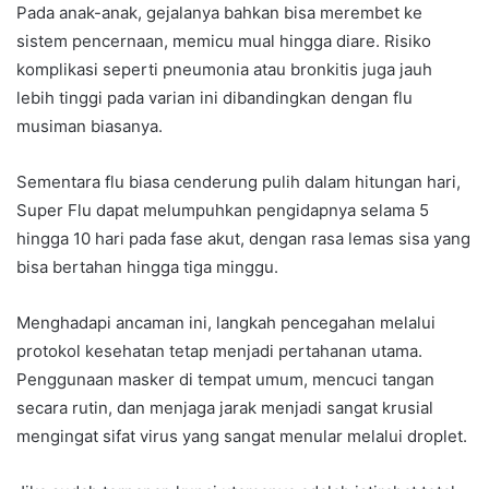
Pada anak-anak, gejalanya bahkan bisa merembet ke
sistem pencernaan, memicu mual hingga diare. Risiko
komplikasi seperti pneumonia atau bronkitis juga jauh
lebih tinggi pada varian ini dibandingkan dengan flu
musiman biasanya.
Sementara flu biasa cenderung pulih dalam hitungan hari,
Super Flu dapat melumpuhkan pengidapnya selama 5
hingga 10 hari pada fase akut, dengan rasa lemas sisa yang
bisa bertahan hingga tiga minggu.
Menghadapi ancaman ini, langkah pencegahan melalui
protokol kesehatan tetap menjadi pertahanan utama.
Penggunaan masker di tempat umum, mencuci tangan
secara rutin, dan menjaga jarak menjadi sangat krusial
mengingat sifat virus yang sangat menular melalui droplet.