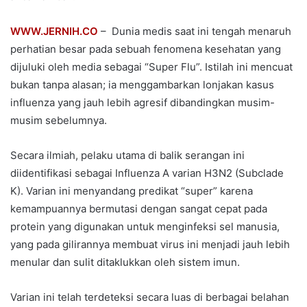
WWW.JERNIH.CO
– Dunia medis saat ini tengah menaruh
perhatian besar pada sebuah fenomena kesehatan yang
dijuluki oleh media sebagai “Super Flu”. Istilah ini mencuat
bukan tanpa alasan; ia menggambarkan lonjakan kasus
influenza yang jauh lebih agresif dibandingkan musim-
musim sebelumnya.
Secara ilmiah, pelaku utama di balik serangan ini
diidentifikasi sebagai Influenza A varian H3N2 (Subclade
K). Varian ini menyandang predikat “super” karena
kemampuannya bermutasi dengan sangat cepat pada
protein yang digunakan untuk menginfeksi sel manusia,
yang pada gilirannya membuat virus ini menjadi jauh lebih
menular dan sulit ditaklukkan oleh sistem imun.
Varian ini telah terdeteksi secara luas di berbagai belahan