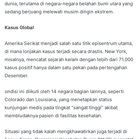
dunia, terutama di negara-negara belahan bumi utara yang
sedang berjuang melewati musim dingin ekstrem.
Kasus Global
Amerika Serikat menjadi salah satu titik episentrum utama,
di mana lonjakan kasus terjadi secara drastis. New York,
misalnya, mencatat sejarah kelam dengan lebih dari 71.000
kasus positif hanya dalam satu pekan pada pertengahan
Desember.
ondisi ini diikuti oleh 14 negara bagian lainnya, seperti
Colorado dan Louisiana, yang menetapkan status
kunjungan medis pada tingkat “sangat tinggi” akibat
membludaknya pasien di fasilitas kesehatan.
Situasi yang tidak kalah mengkhawatirkan juga terjadi di