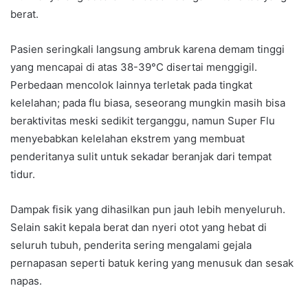
berat.
Pasien seringkali langsung ambruk karena demam tinggi
yang mencapai di atas 38-39°C disertai menggigil.
Perbedaan mencolok lainnya terletak pada tingkat
kelelahan; pada flu biasa, seseorang mungkin masih bisa
beraktivitas meski sedikit terganggu, namun Super Flu
menyebabkan kelelahan ekstrem yang membuat
penderitanya sulit untuk sekadar beranjak dari tempat
tidur.
Dampak fisik yang dihasilkan pun jauh lebih menyeluruh.
Selain sakit kepala berat dan nyeri otot yang hebat di
seluruh tubuh, penderita sering mengalami gejala
pernapasan seperti batuk kering yang menusuk dan sesak
napas.