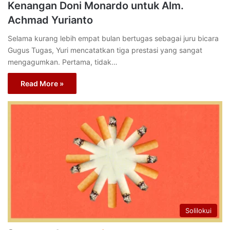
Kenangan Doni Monardo untuk Alm.
Achmad Yurianto
Selama kurang lebih empat bulan bertugas sebagai juru bicara
Gugus Tugas, Yuri mencatatkan tiga prestasi yang sangat
mengagumkan. Pertama, tidak…
Read More »
Solilokui