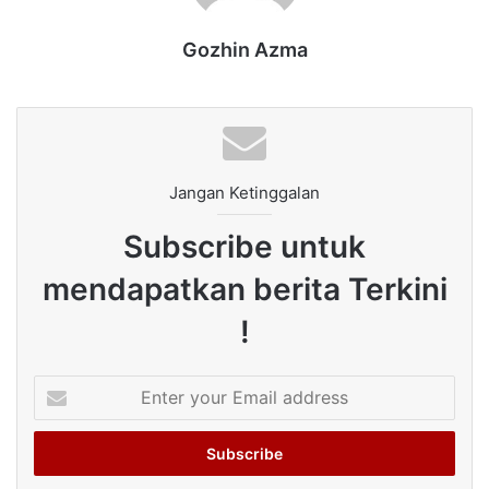
Gozhin Azma
Jangan Ketinggalan
Subscribe untuk
mendapatkan berita Terkini
!
Enter
your
Email
address