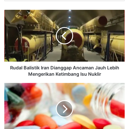
Rudal Balistik Iran Dianggap Ancaman Jauh Lebih
Mengerikan Ketimbang Isu Nuklir