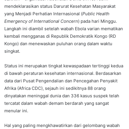
mendeklarasikan status Darurat Kesehatan Masyarakat
yang Menjadi Perhatian Internasional (
Public Health
Emergency of International Concern
) pada hari Minggu.
Langkah ini diambil setelah wabah Ebola varian mematikan
kembali mengganas di Republik Demokratik Kongo (RD
Kongo) dan menewaskan puluhan orang dalam waktu
singkat.
Status ini merupakan tingkat kewaspadaan tertinggi kedua
di bawah peraturan kesehatan internasional. Berdasarkan
data dari Pusat Pengendalian dan Pencegahan Penyakit
Afrika (Africa CDC), sejauh ini sedikitnya 88 orang
dinyatakan meninggal dunia dan 336 kasus suspek telah
tercatat dalam wabah demam berdarah yang sangat
menular ini.
Hal yang paling mengkhawatirkan dari gelombang wabah