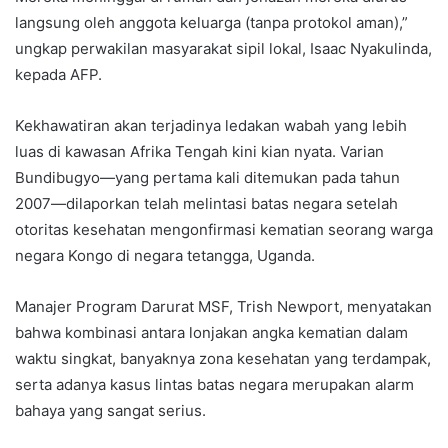
langsung oleh anggota keluarga (tanpa protokol aman),”
ungkap perwakilan masyarakat sipil lokal, Isaac Nyakulinda,
kepada AFP.
Kekhawatiran akan terjadinya ledakan wabah yang lebih
luas di kawasan Afrika Tengah kini kian nyata. Varian
Bundibugyo—yang pertama kali ditemukan pada tahun
2007—dilaporkan telah melintasi batas negara setelah
otoritas kesehatan mengonfirmasi kematian seorang warga
negara Kongo di negara tetangga, Uganda.
Manajer Program Darurat MSF, Trish Newport, menyatakan
bahwa kombinasi antara lonjakan angka kematian dalam
waktu singkat, banyaknya zona kesehatan yang terdampak,
serta adanya kasus lintas batas negara merupakan alarm
bahaya yang sangat serius.