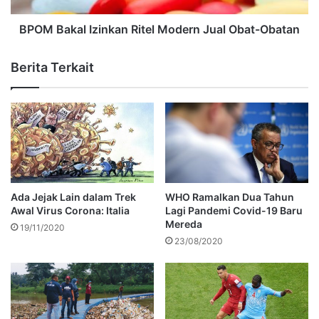
BPOM Bakal Izinkan Ritel Modern Jual Obat-Obatan
Berita Terkait
Ada Jejak Lain dalam Trek
WHO Ramalkan Dua Tahun
Awal Virus Corona: Italia
Lagi Pandemi Covid-19 Baru
Mereda
19/11/2020
23/08/2020