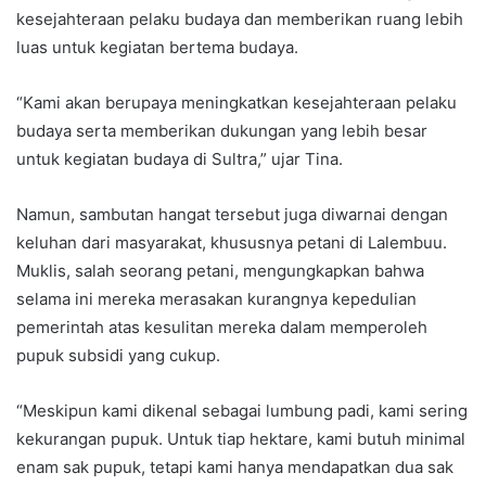
kesejahteraan pelaku budaya dan memberikan ruang lebih
luas untuk kegiatan bertema budaya.
“Kami akan berupaya meningkatkan kesejahteraan pelaku
budaya serta memberikan dukungan yang lebih besar
untuk kegiatan budaya di Sultra,” ujar Tina.
Namun, sambutan hangat tersebut juga diwarnai dengan
keluhan dari masyarakat, khususnya petani di Lalembuu.
Muklis, salah seorang petani, mengungkapkan bahwa
selama ini mereka merasakan kurangnya kepedulian
pemerintah atas kesulitan mereka dalam memperoleh
pupuk subsidi yang cukup.
“Meskipun kami dikenal sebagai lumbung padi, kami sering
kekurangan pupuk. Untuk tiap hektare, kami butuh minimal
enam sak pupuk, tetapi kami hanya mendapatkan dua sak