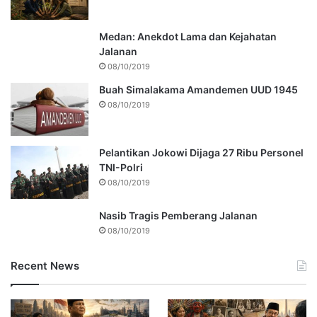
Medan: Anekdot Lama dan Kejahatan
Jalanan
08/10/2019
Buah Simalakama Amandemen UUD 1945
08/10/2019
Pelantikan Jokowi Dijaga 27 Ribu Personel
TNI-Polri
08/10/2019
Nasib Tragis Pemberang Jalanan
08/10/2019
Recent News