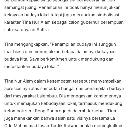
semangat juang. Penampilan ini tidak hanya menunjukkan
kekayaan budaya lokal tetapi juga merupakan simbolisasi
karakter Tina Nur Alam sebagai calon gubernur perempuan
satu-satunya di Sultra.
Tina mengungkapkan, “Penampilan budaya ini sungguh
luar biasa dan menunjukkan betapa dalamnya kekayaan
budaya kita. Saya berkomitmen untuk mendukung dan
melestarikan budaya lokal.”
Tina Nur Alam dalam kesempatan tersebut menyampaikan
apresiasinya atas sambutan hangat dan penampilan budaya
dari masyarakat Lalembuu. Dia menegaskan komitmennya
untuk memajukan kebudayaan lokal, termasuk mendukung
kelompok seni Reog Ponorogo di daerah tersebut. Tina
juga menekankan bahwa salah satu visinya bersama La
Ode Muhammad Ihsan Taufik Ridwan adalah meningkatkan