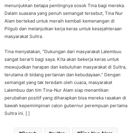
menunjukkan betapa pentingnya sosok Tina bagi mereka.
Dalam suasana yang penuh semangat tersebut, Tina Nur
Alam bertekad untuk meraih kembali kemenangan di
Pilgub dan melanjutkan kerja keras untuk kesejahteraan
masyarakat Sultra.
Tina menyatakan, “Dukungan dari masyarakat Lalembuu
sangat berarti bagi saya. Kita akan bekerja keras untuk
mewujudkan harapan dan kebutuhan masyarakat di Sultra,
terutama di bidang pertanian dan kebudayaan.” Dengan
semangat yang tak teredam oleh cuaca, masyarakat
Lalembuu dan tim Tina-Nur Alam siap menantikan
perubahan positif yang diharapkan bisa mereka rasakan di
bawah kepemimpinan calon gubernur perempuan pertama
Sultra ini. [ ]