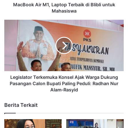
MacBook Air M1, Laptop Terbaik di Blibli untuk
Mahasiswa
Legislator Terkemuka Konsel Ajak Warga Dukung
Pasangan Calon Bupati Paling Peduli: Radhan Nur
Alam-Rasyid
Berita Terkait