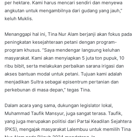
per hektare. Kami harus mencari sendiri dan menyewa
angkutan untuk mengambilnya dari gudang yang jauh,”
keluh Muklis.
Menanggapi hal ini, Tina Nur Alam berjanji akan fokus pada
peningkatan kesejahteraan petani dengan program-
program khusus. “Saya mendengar langsung keluhan
masyarakat. Kami akan menyiapkan 5 juta ton pupuk, 10
ribu bibit, serta melakukan perbaikan sarana irigasi dan
akses bantuan modal untuk petani. Tujuan kami adalah
menjadikan Sultra sebagai episentrum pertanian dan
perkebunan di masa depan,” tegas Tina.
Dalam acara yang sama, dukungan legislator lokal,
Muhammad Taufik Mansyur, juga sangat terasa. Taufik,
yang juga merupakan politisi dari Partai Keadilan Sejahtera
(PKS), mengajak masyarakat Lalembuu untuk memilih Tina