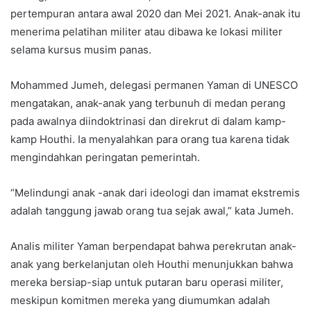
pertempuran antara awal 2020 dan Mei 2021. Anak-anak itu
menerima pelatihan militer atau dibawa ke lokasi militer
selama kursus musim panas.
Mohammed Jumeh, delegasi permanen Yaman di UNESCO
mengatakan, anak-anak yang terbunuh di medan perang
pada awalnya diindoktrinasi dan direkrut di dalam kamp-
kamp Houthi. Ia menyalahkan para orang tua karena tidak
mengindahkan peringatan pemerintah.
“Melindungi anak -anak dari ideologi dan imamat ekstremis
adalah tanggung jawab orang tua sejak awal,” kata Jumeh.
Analis militer Yaman berpendapat bahwa perekrutan anak-
anak yang berkelanjutan oleh Houthi menunjukkan bahwa
mereka bersiap-siap untuk putaran baru operasi militer,
meskipun komitmen mereka yang diumumkan adalah