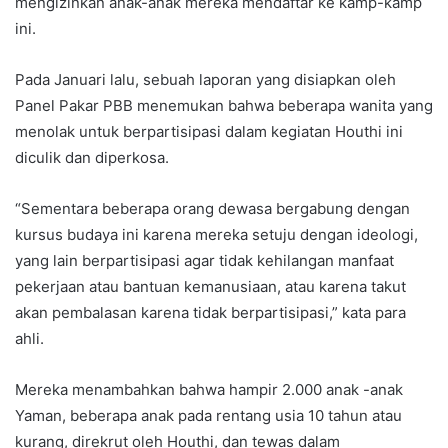
mengizinkan anak-anak mereka mendaftar ke kamp-kamp
ini.
Pada Januari lalu, sebuah laporan yang disiapkan oleh
Panel Pakar PBB menemukan bahwa beberapa wanita yang
menolak untuk berpartisipasi dalam kegiatan Houthi ini
diculik dan diperkosa.
“Sementara beberapa orang dewasa bergabung dengan
kursus budaya ini karena mereka setuju dengan ideologi,
yang lain berpartisipasi agar tidak kehilangan manfaat
pekerjaan atau bantuan kemanusiaan, atau karena takut
akan pembalasan karena tidak berpartisipasi,” kata para
ahli.
Mereka menambahkan bahwa hampir 2.000 anak -anak
Yaman, beberapa anak pada rentang usia 10 tahun atau
kurang, direkrut oleh Houthi, dan tewas dalam