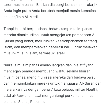
teror musim panas. Biarkan dia pergi bersama mereka jika
Anda ingin putra Anda berubah menjadi mesin kematian
seluler,”kata Al-Medi.
Tetapi Houthi berpendapat bahwa kamp musim panas
mereka dimaksudkan untuk mengajarkan pembacaan Al -
Qur’an yang benar, meluruskan kesalahpahaman tentang
Islam, dan mempersiapkan generasi baru untuk melawan
musuh-musuh Islam, termasuk Israel.
“Kursus musim panas adalah langkah dan inisiatif yang
mencegah pemuda membuang waktu selama liburan
musim panas, mengimunisasi mereka dari budaya palsu
dan memungkinkan mereka untuk menguasai Al-Quran dan
melafalkannya dengan benar,” kata pejabat militer Houthi,
Jalal al-Ruwishan, saat mengunjungi perkemahan musim
panas di Sanaa, Rabu lalu.