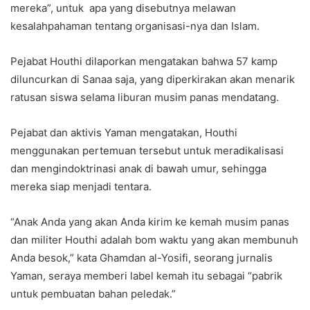
mereka”, untuk apa yang disebutnya melawan
kesalahpahaman tentang organisasi-nya dan Islam.
Pejabat Houthi dilaporkan mengatakan bahwa 57 kamp
diluncurkan di Sanaa saja, yang diperkirakan akan menarik
ratusan siswa selama liburan musim panas mendatang.
Pejabat dan aktivis Yaman mengatakan, Houthi
menggunakan pertemuan tersebut untuk meradikalisasi
dan mengindoktrinasi anak di bawah umur, sehingga
mereka siap menjadi tentara.
“Anak Anda yang akan Anda kirim ke kemah musim panas
dan militer Houthi adalah bom waktu yang akan membunuh
Anda besok,” kata Ghamdan al-Yosifi, seorang jurnalis
Yaman, seraya memberi label kemah itu sebagai “pabrik
untuk pembuatan bahan peledak.”