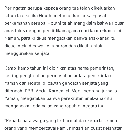
Peringatan serupa kepada orang tua telah dikeluarkan
tahun lalu ketika Houthi meluncurkan pusat-pusat
perkemahan serupa. Houthi telah mengklaim bahwa ribuan
anak lulus dengan pendidikan agama dari kamp -kamp ini.
Namun, para kritikus mengatakan bahwa anak-anak itu
dicuci otak, dibawa ke kuburan dan dilatih untuk
menggunakan senjata.
Kamp-kamp tahun ini didirikan atas nama pemerintah,
seiring penghentian permusuhan antara pemerintah
Yaman dan Houthi di bawah gencatan senjata yang
ditengahi PBB. Abdul Kareem al-Medi, seorang jurnalis
Yaman, mengatakan bahwa perekrutan anak-anak itu
mengancam kedamaian yang rapuh di negara itu.
“Kepada para warga yang terhormat dan kepada semua
orang yang mempercayai kami, hindarilah pusat kejahatan