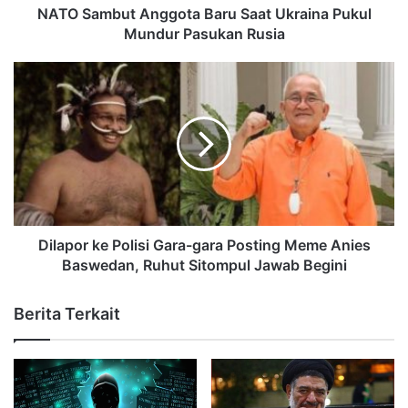
NATO Sambut Anggota Baru Saat Ukraina Pukul
Mundur Pasukan Rusia
Dilapor ke Polisi Gara-gara Posting Meme Anies
Baswedan, Ruhut Sitompul Jawab Begini
Berita Terkait