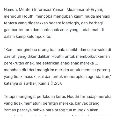
Namun, Menteri Informasi Yaman, Muammar al-Eryani,
menuduh Houthi mencoba mengubah kaum muda menjadi
tentara yang digerakkan secara ideologis, dan berbagi
gambar tentara dan anak-anak anak yang sudah mati di
dalam kamp kelompok itu.
“Kami mengimbau orang tua, pata sheikh dan suku-suku di
daerah yang dikendalikan Houthi untuk memboikot kemah
perekrutan anak, melestarikan anak-anak mereka …
menahan diri dari mengirim mereka untuk memicu perang
yang tidak masuk akal dan untuk menerapkan agenda Iran,”
katanya di
Twitter
, Kamis (12/5).
Tetapi mengingat perlakuan keras Houthi terhadap mereka
yang tidak mematuhi perintah mereka, banyak orang
Yaman percaya bahwa para orang tua mungkin akan