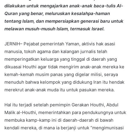
dilakukan untuk mengajarkan anak-anak baca-tulis Al-
Quran yang benar, meluruskan kesalahpa-haman
tentang Islam, dan mempersiapkan generasi baru untuk
melawan musuh-musuh Islam, termasuk Israel.
JERNIH– Pejabat pemerintah Yaman, aktivis hak asasi
manusia, tokoh agama dan kalangan jurnalis telah
memperingatkan keluarga yang tinggal di daerah yang
dikuasai Houthi agar tidak mengirim anak-anak mereka ke
kemah-kemah musim panas yang digelar milisi, seraya
menuduh bahwa kelompok yang didukung Iran itu hendak
merekrut anak-anak muda itu untuk pasukan mereka.
Hal itu terjadi setelah pemimpin Gerakan Houthi, Abdul
Malik al-Houthi, memerintahkan para pendukungnya untuk
membuka kamp-kamp ini di daerah-daerah di bawah
kendali mereka, di mana ia berjanji untuk “mengimunisasi