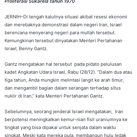
Proliferasi Sukarela tahun 1970
JERNIH–Di tengah kalutnya situasi akibat resesi ekonomi
dan merebaknya demonstrasi dalam negeri Iran, Israel
berencana menyerang negeri para mullah tersebut.
Kemungkinan tersebut dinyatakan Menteri Pertahanan
Israel, Benny Gantz.
Gantz mengatakan hal tersebut pada pidato pelulusan
kadet Angkatan Udara Israel, Rabu (28/12). “Dalam dua atau
tiga tahun, Anda mungkin melintasi langit ke arah timur,
dan mengambil bagian dalam serangan terhadap situs
nuklir di Iran,” kata Menteri Pertahanan Gantz.
Sebelumnya, seorang jenderal Israel mengatakan, Iran
berpotensi meningkatkan kemur-nian fisil uraniumnya ke
tingkat yang bisa dipakai untuk senjata dalam waktu
singkat. Meski kata mereka pula, membangun hulu ledak