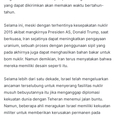
yang dapat dikirimkan akan memakan waktu bertahun-
tahun.
Selama ini, meski dengan terhentinya kesepakatan nuklir
2015 akibat mangkirnya Presiden AS, Donald Trump, saat
berkuasa, Iran sejatinya dapat meningkatkan pengayaan
uranium, sebuah proses dengan penggunaan sipil yang
pada akhirnya juga dapat menghasilkan bahan bakar untuk
bom nuklir. Namun demikian, Iran terus menyatakan bahwa
mereka memiliki desain seperti itu.
Selama lebih dari satu dekade, Israel telah mengeluarkan
ancaman terselubung untuk menyerang fasilitas nuklir
musuh bebuyutannya itu jika menganggap diplomasi
kekuatan dunia dengan Teheran menemui jalan buntu.
Namun, beberapa ahli meragukan Israel memiliki kekuatan
militer untuk memberikan kerusakan permanen pada