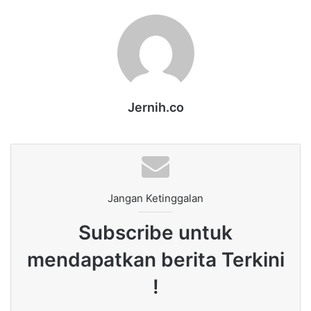
Jernih.co
Jangan Ketinggalan
Subscribe untuk
mendapatkan berita Terkini
!