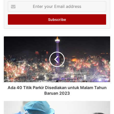
Enter
your
Email
address
Ada 40 Titik Parkir Disediakan untuk Malam Tahun
Baruan 2023