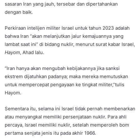
sasaran Iran yang jauh, tersebar dan dipertahankan
dengan baik.
Perkiraan intelijen militer Israel untuk tahun 2023 adalah
bahwa Iran “akan melanjutkan jalur kemajuannya yang
lambat saat ini” di bidang nuklir, menurut surat kabar Israel,
Hayom
, Ahad lalu.
“Iran hanya akan mengubah kebijakannya jika sanksi
ekstrem dijatuhkan padanya; maka mereka memutuskan
untuk mempercepat pengayaan ke tingkat militer,”tulis
Hayom.
Sementara itu, selama ini Israel tidak pernah membenarkan
atau menyangkal memiliki persenjataan nuklir. Para ahli
percaya, Israel memiliki nuklir, setelah memperoleh bom
pertama senjata jenis itu pada akhir 1966.