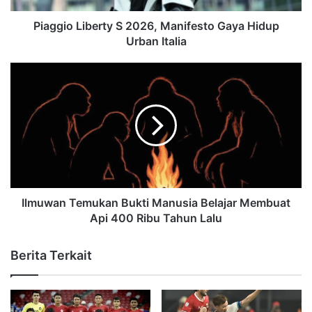
Piaggio Liberty S 2026, Manifesto Gaya Hidup
Urban Italia
Ilmuwan Temukan Bukti Manusia Belajar Membuat
Api 400 Ribu Tahun Lalu
Berita Terkait