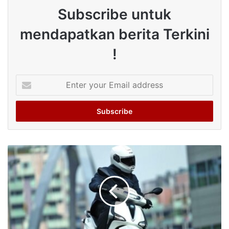
Subscribe untuk
mendapatkan berita Terkini
!
Enter
your
Email
address