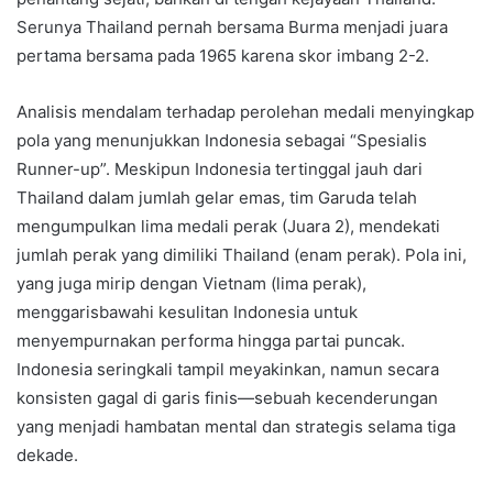
Serunya Thailand pernah bersama Burma menjadi juara
pertama bersama pada 1965 karena skor imbang 2-2.
Analisis mendalam terhadap perolehan medali menyingkap
pola yang menunjukkan Indonesia sebagai “Spesialis
Runner-up”. Meskipun Indonesia tertinggal jauh dari
Thailand dalam jumlah gelar emas, tim Garuda telah
mengumpulkan lima medali perak (Juara 2), mendekati
jumlah perak yang dimiliki Thailand (enam perak). Pola ini,
yang juga mirip dengan Vietnam (lima perak),
menggarisbawahi kesulitan Indonesia untuk
menyempurnakan performa hingga partai puncak.
Indonesia seringkali tampil meyakinkan, namun secara
konsisten gagal di garis finis—sebuah kecenderungan
yang menjadi hambatan mental dan strategis selama tiga
dekade.