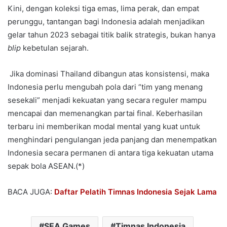
Kini, dengan koleksi tiga emas, lima perak, dan empat
perunggu, tantangan bagi Indonesia adalah menjadikan
gelar tahun 2023 sebagai titik balik strategis, bukan hanya
blip
kebetulan sejarah.
Jika dominasi Thailand dibangun atas konsistensi, maka
Indonesia perlu mengubah pola dari “tim yang menang
sesekali” menjadi kekuatan yang secara reguler mampu
mencapai dan memenangkan partai final. Keberhasilan
terbaru ini memberikan modal mental yang kuat untuk
menghindari pengulangan jeda panjang dan menempatkan
Indonesia secara permanen di antara tiga kekuatan utama
sepak bola ASEAN.(*)
BACA JUGA:
Daftar Pelatih Timnas Indonesia Sejak Lama
SEA Games
Timnas Indonesia