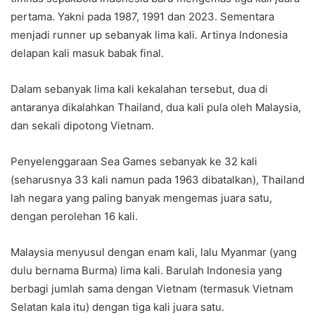
pertama. Yakni pada 1987, 1991 dan 2023. Sementara
menjadi runner up sebanyak lima kali. Artinya Indonesia
delapan kali masuk babak final.
Dalam sebanyak lima kali kekalahan tersebut, dua di
antaranya dikalahkan Thailand, dua kali pula oleh Malaysia,
dan sekali dipotong Vietnam.
Penyelenggaraan Sea Games sebanyak ke 32 kali
(seharusnya 33 kali namun pada 1963 dibatalkan), Thailand
lah negara yang paling banyak mengemas juara satu,
dengan perolehan 16 kali.
Malaysia menyusul dengan enam kali, lalu Myanmar (yang
dulu bernama Burma) lima kali. Barulah Indonesia yang
berbagi jumlah sama dengan Vietnam (termasuk Vietnam
Selatan kala itu) dengan tiga kali juara satu.