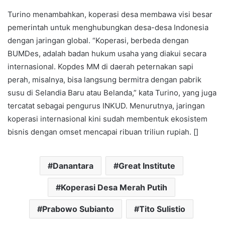
Turino menambahkan, koperasi desa membawa visi besar
pemerintah untuk menghubungkan desa-desa Indonesia
dengan jaringan global. “Koperasi, berbeda dengan
BUMDes, adalah badan hukum usaha yang diakui secara
internasional. Kopdes MM di daerah peternakan sapi
perah, misalnya, bisa langsung bermitra dengan pabrik
susu di Selandia Baru atau Belanda,” kata Turino, yang juga
tercatat sebagai pengurus INKUD. Menurutnya, jaringan
koperasi internasional kini sudah membentuk ekosistem
bisnis dengan omset mencapai ribuan triliun rupiah. []
Danantara
Great Institute
Koperasi Desa Merah Putih
Prabowo Subianto
Tito Sulistio