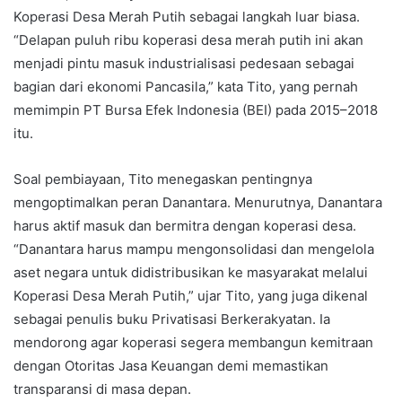
Koperasi Desa Merah Putih sebagai langkah luar biasa.
“Delapan puluh ribu koperasi desa merah putih ini akan
menjadi pintu masuk industrialisasi pedesaan sebagai
bagian dari ekonomi Pancasila,” kata Tito, yang pernah
memimpin PT Bursa Efek Indonesia (BEI) pada 2015–2018
itu.
Soal pembiayaan, Tito menegaskan pentingnya
mengoptimalkan peran Danantara. Menurutnya, Danantara
harus aktif masuk dan bermitra dengan koperasi desa.
“Danantara harus mampu mengonsolidasi dan mengelola
aset negara untuk didistribusikan ke masyarakat melalui
Koperasi Desa Merah Putih,” ujar Tito, yang juga dikenal
sebagai penulis buku Privatisasi Berkerakyatan. Ia
mendorong agar koperasi segera membangun kemitraan
dengan Otoritas Jasa Keuangan demi memastikan
transparansi di masa depan.