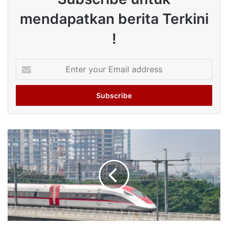
mendapatkan berita Terkini
!
Enter
your
Email
address