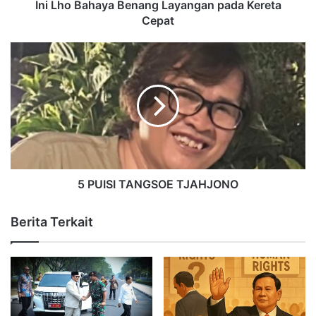
Ini Lho Bahaya Benang Layangan pada Kereta
Cepat
5 PUISI TANGSOE TJAHJONO
Berita Terkait