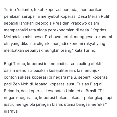
Turino Yulianto, tokoh koperasi pemuda, memberikan
penilaian serupa. Ia menyebut Koperasi Desa Merah Putih
sebagai langkah ideologis Presiden Prabowo dalam
memperbaiki tata niaga perekonomian di desa. “Kopdes
MM adalah misi besar Prabowo untuk menggeser ekonomi
elit yang dikuasai oligarki menjadi ekonomi rakyat yang
melibatkan sebanyak mungkin orang,” kata Turino.
Bagi Turino, koperasi ini menjadi sarana paling efektif
dalam mendistribusikan kesejahteraan. Ia menunjuk
contoh sukses koperasi di negara maju, seperti koperasi
padi Zen Noh di Jepang, koperasi susu Frisian Flag di
Belanda, dan koperasi kesehatan Unimed di Brasil. “Di
negara-negara itu, koperasi bukan sekadar pelengkap, tapi
justru mengelola jaringan bisnis utama bangsa mereka,”
ujarnya.