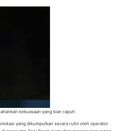
tahankan kekuasaan yang kian rapuh
eolokasi yang dikumpulkan secara rutin oleh operator