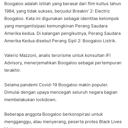
Boogaloo adalah istilah yang berasal dari film kultus tahun
1984, yang tidak sukses, berjudul Breakin’ 2: Electric
Boogaloo. Kata ini digunakan sebagai identitas kelompok
yang mengantisipasi kemungkinan Perang Saudara
Amerika kedua. Di kalangan pengikutnya, Perang Saudara
Amerika Kedua disebut Perang Sipil 2: Boogaloo Listrik.
Valerio Mazzoni, analis terorisme untuk konsultan IFI
Advisory, menerjemahkan Boogaloo sebagai pertempuran
terakhir.
Selama pandemi Covid-19 Boogaloo makin populer.
Dimulai dengan upaya mencegah seluruh negara bagian
membelakukan lockdown.
Beberapa anggota Boogaloo berkonspirasi untuk
mengganggu, atau menyerang, peserta protes Black Lives