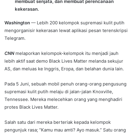
membuat senjata, dan membuat perencanaan
kekerasan.
Washington
— Lebih 200 kelompok supremasi kulit putih
mengorganisir kekerasan lewat aplikasi pesan terenskripsi
Telegram.
CNN
melaporkan kelompok-kelompok itu menjadi jauh
lebih aktif saat demo Black Lives Matter melanda sekujur
AS, dan meluas ke Inggris, Eropa, dan belahan dunia lain.
Pada 5 Juni, sebuah mobil penuh orang-orang pengusung
supremasi kulit putih melaju di jalan-jalan Knoxville,
Tennessee. Mereka melecehkan orang yang menghadiri
protes Black Lives Matter.
Salah satu dari mereka berteriak kepada kelompok
pengunjuk rasa; “Kamu mau amti? Ayo masuk.” Satu orang