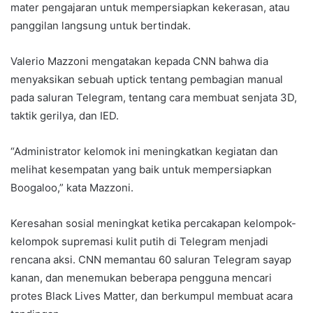
mater pengajaran untuk mempersiapkan kekerasan, atau
panggilan langsung untuk bertindak.
Valerio Mazzoni mengatakan kepada CNN bahwa dia
menyaksikan sebuah uptick tentang pembagian manual
pada saluran Telegram, tentang cara membuat senjata 3D,
taktik gerilya, dan IED.
“Administrator kelomok ini meningkatkan kegiatan dan
melihat kesempatan yang baik untuk mempersiapkan
Boogaloo,” kata Mazzoni.
Keresahan sosial meningkat ketika percakapan kelompok-
kelompok supremasi kulit putih di Telegram menjadi
rencana aksi. CNN memantau 60 saluran Telegram sayap
kanan, dan menemukan beberapa pengguna mencari
protes Black Lives Matter, dan berkumpul membuat acara