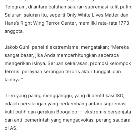
Telegram, di antara puluhan saluran supremasi kulit putih.
Saluran-saluran itu, seperti Only White Lives Matter dan
Hans’s Right Wing Terror Center, memiliki rata-rata 1773
anggota.
Jakob Guhl, peneliti ekstremisme, mengatakan; “Mereka
sangat besar, jika Anda memperhitungkan seberapa
mengerikan isinya. Seruan kekerasan, promosi kelompok
teroris, perayaan serangan teroris aktor tunggal, dan
lainnya.”
Tren yang paling mengganggu, yang diidentifikasi ISD,
adalah persilangan yang berkembang antara supremasi
kulit putih dan gerakan Boogaloo — ekstremis bersenjata
dan anti-pemerintah yang mengadvokasi perang saudara
di AS.