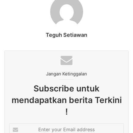
Teguh Setiawan
Jangan Ketinggalan
Subscribe untuk
mendapatkan berita Terkini
!
Enter
your