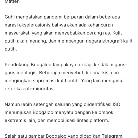
Matter.
Guhl mengatakan pandemi berperan dalam beberapa
narasi akselerasionis bahwa akan ada kehancuran
masyarakat, yang akan menyebabkan perang ras. Kulit
putih akan menang, dan membangun negara etnografi kulit
putih.
Pendukung Boogaloo tampaknya terbagi ke dalam garis-
garis ideologis. Beberapa menyebut diri anarkis, dan
mengingkari supremasi kulit putih. Yang lain menganut
retorika anti-minoritas.
Namun lebih setengah saluran yang diidentifikasi ISD
menunjukan Boogaloo menyatu dengan kelompok
ekstremis lain, dan memobilisasi lintas platform.
Salah satu gambar Boogaloo yang dibagikan Telegram