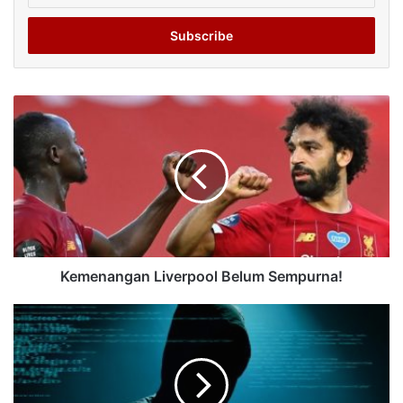
Email
address
Kemenangan Liverpool Belum Sempurna!