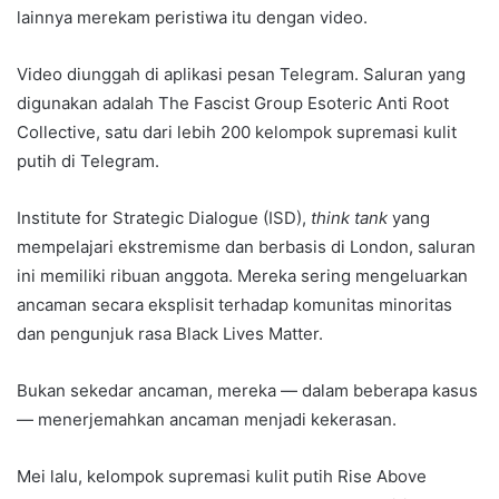
lainnya merekam peristiwa itu dengan video.
Video diunggah di aplikasi pesan Telegram. Saluran yang
digunakan adalah The Fascist Group Esoteric Anti Root
Collective, satu dari lebih 200 kelompok supremasi kulit
putih di Telegram.
Institute for Strategic Dialogue (ISD),
think tank
yang
mempelajari ekstremisme dan berbasis di London, saluran
ini memiliki ribuan anggota. Mereka sering mengeluarkan
ancaman secara eksplisit terhadap komunitas minoritas
dan pengunjuk rasa Black Lives Matter.
Bukan sekedar ancaman, mereka — dalam beberapa kasus
— menerjemahkan ancaman menjadi kekerasan.
Mei lalu, kelompok supremasi kulit putih Rise Above