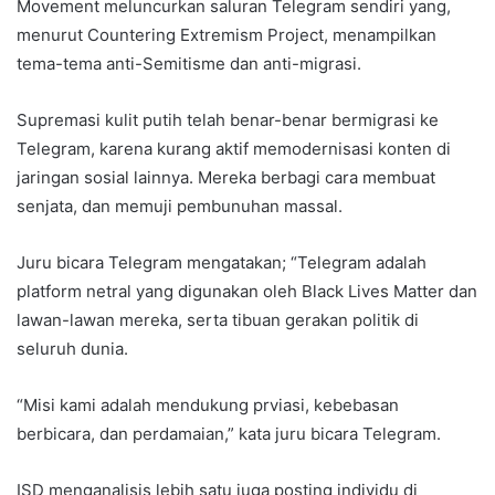
Movement meluncurkan saluran Telegram sendiri yang,
menurut Countering Extremism Project, menampilkan
tema-tema anti-Semitisme dan anti-migrasi.
Supremasi kulit putih telah benar-benar bermigrasi ke
Telegram, karena kurang aktif memodernisasi konten di
jaringan sosial lainnya. Mereka berbagi cara membuat
senjata, dan memuji pembunuhan massal.
Juru bicara Telegram mengatakan; “Telegram adalah
platform netral yang digunakan oleh Black Lives Matter dan
lawan-lawan mereka, serta tibuan gerakan politik di
seluruh dunia.
“Misi kami adalah mendukung prviasi, kebebasan
berbicara, dan perdamaian,” kata juru bicara Telegram.
ISD menganalisis lebih satu juga posting individu di