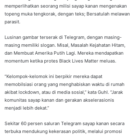
memperlihatkan seorang milisi sayap kanan mengenakan
topeng muka tengkorak, dengan teks; Bersatulah melawan
parasit.
Lusinan gambar terserak di Telegram, dengan masing-
masing memiliki slogan. Misal, Masalah Kejahatan Hitam,
dan Membuat Amerika Putih Lagi. Mereka mendapatkan
momentum ketika protes Black Lives Matter meluas.
“Kelompok-kelomok ini berpikir mereka dapat
memobilsiasi orang yang menghabiskan waktu di rumah
akibat lockdown, atau di media sosial,” kata Guhl. “Jarak
komunitas sayap kanan dan gerakan akselerasionis
menjadi lebih dekat.”
Sekitar 60 persen saluran Telegram sayap kanan secara
terbuka mendukung kekerasan politik, melalui promosi