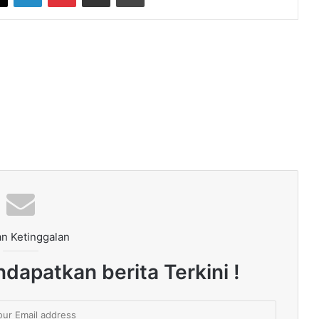
n Ketinggalan
dapatkan berita Terkini !