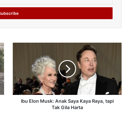
Ibu Elon Musk: Anak Saya Kaya Raya, tapi
Tak Gila Harta