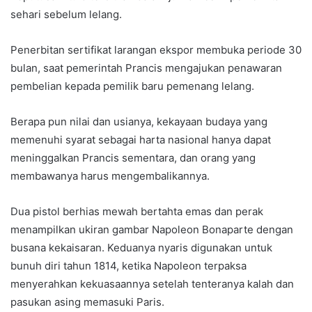
sehari sebelum lelang.
Penerbitan sertifikat larangan ekspor membuka periode 30
bulan, saat pemerintah Prancis mengajukan penawaran
pembelian kepada pemilik baru pemenang lelang.
Berapa pun nilai dan usianya, kekayaan budaya yang
memenuhi syarat sebagai harta nasional hanya dapat
meninggalkan Prancis sementara, dan orang yang
membawanya harus mengembalikannya.
Dua pistol berhias mewah bertahta emas dan perak
menampilkan ukiran gambar Napoleon Bonaparte dengan
busana kekaisaran. Keduanya nyaris digunakan untuk
bunuh diri tahun 1814, ketika Napoleon terpaksa
menyerahkan kekuasaannya setelah tenteranya kalah dan
pasukan asing memasuki Paris.