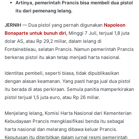
Artinya, pemerintah Prancis bisa membeli dua pistol
itu dari pemenang lelang.
JERNIH
— Dua pistol yang pernah digunakan
Napoleon
Bonaparte untuk bunuh diri,
Minggi 7 Juli, terjual 1,8 juta
dolar AS, atau Rp 29,2 miliar, dalam lelang di
Fontainebleau, selatan Prancis. Namun pemerintah Prancis
berkeras pistol itu akan tetap menjadi harta nasional.
Identitas pembeli, seperti biasa, tidak dipublikasikan
dengan alasan keamanan. Yang pasti harga jual dua pistol
itu berada di atas perkiraan. Semula panitia mamperkirakan
pistol terjual 1,5 juta euro, atau Rp 26 miliar.
Menjelang lelang, Komisi Harta Nasional dari Kementerian
Kebudayaan Prancis mengklasifikasi benda itu sebagai
harta nasional dan melarang dibawa keluar Prancis.
Keputusan itu diterbitkan dalam jurnal resmi pemerintah