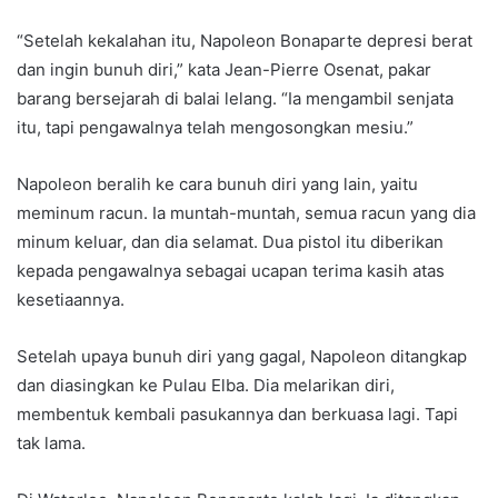
“Setelah kekalahan itu, Napoleon Bonaparte depresi berat
dan ingin bunuh diri,” kata Jean-Pierre Osenat, pakar
barang bersejarah di balai lelang. “Ia mengambil senjata
itu, tapi pengawalnya telah mengosongkan mesiu.”
Napoleon beralih ke cara bunuh diri yang lain, yaitu
meminum racun. Ia muntah-muntah, semua racun yang dia
minum keluar, dan dia selamat. Dua pistol itu diberikan
kepada pengawalnya sebagai ucapan terima kasih atas
kesetiaannya.
Setelah upaya bunuh diri yang gagal, Napoleon ditangkap
dan diasingkan ke Pulau Elba. Dia melarikan diri,
membentuk kembali pasukannya dan berkuasa lagi. Tapi
tak lama.