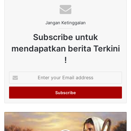
Jangan Ketinggalan
Subscribe untuk
mendapatkan berita Terkini
!
Enter
your
Email
address