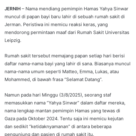
JERNIH
– Nama mendiang pemimpin Hamas Yahya Sinwar
muncul di papan bayi baru lahir di sebuah rumah sakit di
Jerman. Peristiwa ini memicu reaksi keras, yang
mendorong permintaan maaf dari Rumah Sakit Universitas
Leipzig.
Rumah sakit tersebut memajang papan setiap hari berisi
daftar nama-nama bayi yang lahir di sana. Biasanya muncul
nama-nama umum seperti Matteo, Emma, Lukas, atau
Mohammed, di bawah frasa “Selamat Datang”.
Namun pada hari Minggu (3/8/2025), seorang staf
memasukkan nama “Yahya Sinwar” dalam daftar mereka,
nama lengkap mantan pemimpin Hamas yang tewas di
Gaza pada Oktober 2024. Tentu saja ini memicu kejutan
dan sedikit “ketidaknyamanan” di antara beberapa
pengunjung dan pasien di rumah sakit itu.