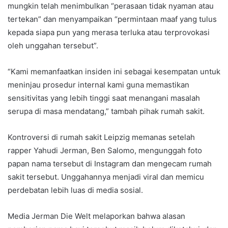
mungkin telah menimbulkan “perasaan tidak nyaman atau
tertekan” dan menyampaikan “permintaan maaf yang tulus
kepada siapa pun yang merasa terluka atau terprovokasi
oleh unggahan tersebut”.
“Kami memanfaatkan insiden ini sebagai kesempatan untuk
meninjau prosedur internal kami guna memastikan
sensitivitas yang lebih tinggi saat menangani masalah
serupa di masa mendatang,” tambah pihak rumah sakit.
Kontroversi di rumah sakit Leipzig memanas setelah
rapper Yahudi Jerman, Ben Salomo, mengunggah foto
papan nama tersebut di Instagram dan mengecam rumah
sakit tersebut. Unggahannya menjadi viral dan memicu
perdebatan lebih luas di media sosial.
Media Jerman Die Welt melaporkan bahwa alasan