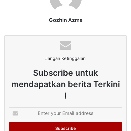
Gozhin Azma
Jangan Ketinggalan
Subscribe untuk
mendapatkan berita Terkini
!
Enter
your
Email
address