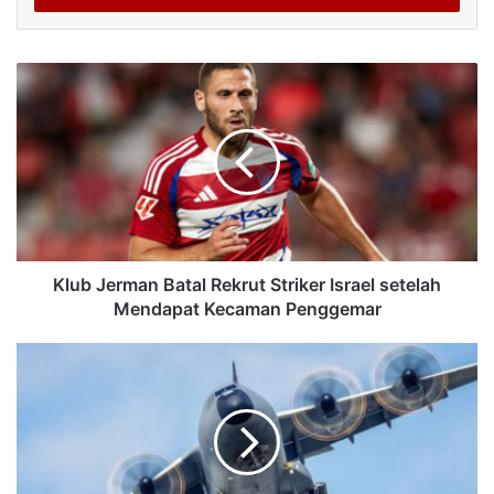
Klub Jerman Batal Rekrut Striker Israel setelah
Mendapat Kecaman Penggemar