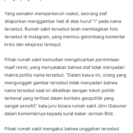
Yang semakin memperkeruh reaksi, seorang staf
dilaporkan menggambar hati di atas huruf “i” pada nama
tersebut. Rumah sakit tersebut telah membagikan foto
tersebut di Instagram, yang memicu gelombang komentar
kritis dan ekspresi terkejut.
Pihak rumah sakit kemudian mengeluarkan permintaan
maaf resmi, yang menyatakan bahwa staf tidak menyadari
makna politis nama tersebut. “Dalam kasus ini, orang yang
mengunggah gambar tersebut tidak menyadari bahwa
nama tersebut saat ini dikaitkan dengan tokoh politik
terkenal yang terlibat dalam konteks geopolitik yang
sangat sensitif,” kata juru bicara rumah sakit Jörn Glassner
dalam komentarnya kepada surat kabar Jerman Bild.
Pihak rumah sakit mengakui bahwa unggahan tersebut