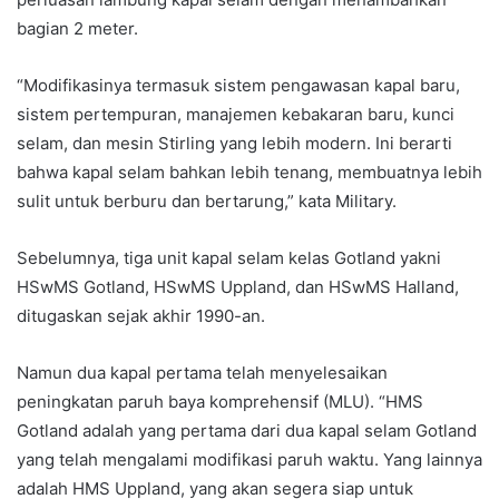
bagian 2 meter.
“Modifikasinya termasuk sistem pengawasan kapal baru,
sistem pertempuran, manajemen kebakaran baru, kunci
selam, dan mesin Stirling yang lebih modern. Ini berarti
bahwa kapal selam bahkan lebih tenang, membuatnya lebih
sulit untuk berburu dan bertarung,” kata Military.
Sebelumnya, tiga unit kapal selam kelas Gotland yakni
HSwMS Gotland, HSwMS Uppland, dan HSwMS Halland,
ditugaskan sejak akhir 1990-an.
Namun dua kapal pertama telah menyelesaikan
peningkatan paruh baya komprehensif (MLU). “HMS
Gotland adalah yang pertama dari dua kapal selam Gotland
yang telah mengalami modifikasi paruh waktu. Yang lainnya
adalah HMS Uppland, yang akan segera siap untuk