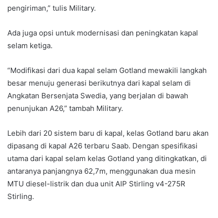
pengiriman,” tulis Military.
Ada juga opsi untuk modernisasi dan peningkatan kapal
selam ketiga.
“Modifikasi dari dua kapal selam Gotland mewakili langkah
besar menuju generasi berikutnya dari kapal selam di
Angkatan Bersenjata Swedia, yang berjalan di bawah
penunjukan A26,” tambah Military.
Lebih dari 20 sistem baru di kapal, kelas Gotland baru akan
dipasang di kapal A26 terbaru Saab. Dengan spesifikasi
utama dari kapal selam kelas Gotland yang ditingkatkan, di
antaranya panjangnya 62,7m, menggunakan dua mesin
MTU diesel-listrik dan dua unit AIP Stirling v4-275R
Stirling.