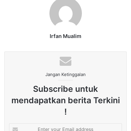
Irfan Mualim
Jangan Ketinggalan
Subscribe untuk
mendapatkan berita Terkini
!
Enter