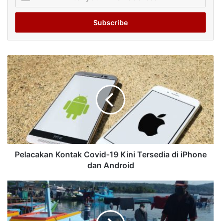
your
Email
address
Pelacakan Kontak Covid-19 Kini Tersedia di iPhone
dan Android