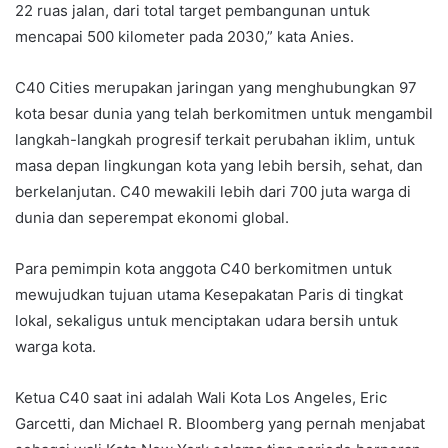
22 ruas jalan, dari total target pembangunan untuk
mencapai 500 kilometer pada 2030,” kata Anies.
C40 Cities merupakan jaringan yang menghubungkan 97
kota besar dunia yang telah berkomitmen untuk mengambil
langkah-langkah progresif terkait perubahan iklim, untuk
masa depan lingkungan kota yang lebih bersih, sehat, dan
berkelanjutan. C40 mewakili lebih dari 700 juta warga di
dunia dan seperempat ekonomi global.
Para pemimpin kota anggota C40 berkomitmen untuk
mewujudkan tujuan utama Kesepakatan Paris di tingkat
lokal, sekaligus untuk menciptakan udara bersih untuk
warga kota.
Ketua C40 saat ini adalah Wali Kota Los Angeles, Eric
Garcetti, dan Michael R. Bloomberg yang pernah menjabat