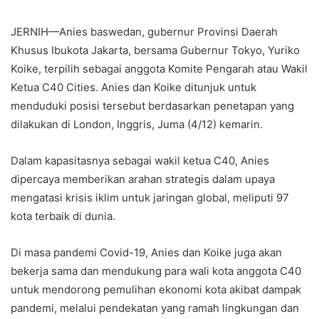
JERNIH—Anies baswedan, gubernur Provinsi Daerah
Khusus Ibukota Jakarta, bersama Gubernur Tokyo, Yuriko
Koike, terpilih sebagai anggota Komite Pengarah atau Wakil
Ketua C40 Cities. Anies dan Koike ditunjuk untuk
menduduki posisi tersebut berdasarkan penetapan yang
dilakukan di London, Inggris, Juma (4/12) kemarin.
Dalam kapasitasnya sebagai wakil ketua C40, Anies
dipercaya memberikan arahan strategis dalam upaya
mengatasi krisis iklim untuk jaringan global, meliputi 97
kota terbaik di dunia.
Di masa pandemi Covid-19, Anies dan Koike juga akan
bekerja sama dan mendukung para wali kota anggota C40
untuk mendorong pemulihan ekonomi kota akibat dampak
pandemi, melalui pendekatan yang ramah lingkungan dan