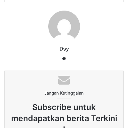
Dsy
Website
Jangan Ketinggalan
Subscribe untuk
mendapatkan berita Terkini