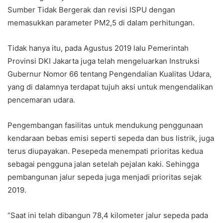
Sumber Tidak Bergerak dan revisi ISPU dengan
memasukkan parameter PM2,5 di dalam perhitungan.
Tidak hanya itu, pada Agustus 2019 lalu Pemerintah
Provinsi DKI Jakarta juga telah mengeluarkan Instruksi
Gubernur Nomor 66 tentang Pengendalian Kualitas Udara,
yang di dalamnya terdapat tujuh aksi untuk mengendalikan
pencemaran udara.
Pengembangan fasilitas untuk mendukung penggunaan
kendaraan bebas emisi seperti sepeda dan bus listrik, juga
terus diupayakan. Pesepeda menempati prioritas kedua
sebagai pengguna jalan setelah pejalan kaki. Sehingga
pembangunan jalur sepeda juga menjadi prioritas sejak
2019.
“Saat ini telah dibangun 78,4 kilometer jalur sepeda pada