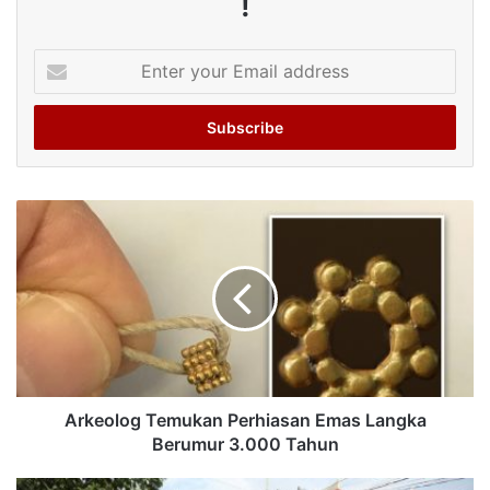
!
Enter
your
Email
address
Arkeolog Temukan Perhiasan Emas Langka
Berumur 3.000 Tahun