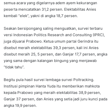
semua acara yang digelarnya adem ayem kekurangan
peserta mencatatkan 31,2 persen. Elektabilitas Anies
kembali “elek”, yakni di angka 18,7 persen.
Seakan bersipongang saling menguatkan, survei terbaru
versi Indonesian Politics Research and Consulting (IPRC),
juga dijuarai Prabowo. Ketua umum partai Gerindra itu
disebut meraih elektabilitas 39,3 persen, kali ini Anies
disebut meraih 25, 5 persen, dan Ganjar 17,7 persen, angka
yang sama dengan kalangan bingung yang menjawab
“tidak tahu”.
Begitu pula hasil survei lembaga survei Poltracking.
Institusi pimpinan Hanta Yuda itu memberikan mahkota
kepada Prabowo yang meraih elektabilitas 38,9 persen,
Ganjar 37 persen, dan Anies yang setia jadi juru kunci pada
angka 19,9 persen.