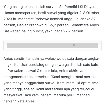
Yang paling aktual adalah survei LSI. Peneliti LSI Djayadi
Hanan memaparkan, hasil survei yang digelar 2-8 Oktober
2023 itu mencatat Prabowo kembali unggul di angka 37
persen, Ganjar Pranowo di 35,2 persen. Sementara Anies
Baswedan paling buncit, yakni pada 22,7 persen.
                                   *
Anies sendiri tampaknya woles-woles saja dengan angka-
angka itu. Usai berdialog dengan warga di salah satu kafe
di Purwakarta, awal Oktober lalu, Anies akhirnya
mengomentari hal tersebut. “Kami menghormati mereka
yang menyelenggarakan survei. Kami memiliki optimisme
yang tinggi, apalagi kami merasakan apa yang terjadi di
masyarakat. Jadi kami paham, mereka perlu mencari
nafkah,” kata Anies.