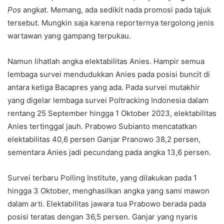
Pos
angkat. Memang, ada sedikit nada promosi pada tajuk
tersebut. Mungkin saja karena reporternya tergolong jenis
wartawan yang gampang terpukau.
Namun lihatlah angka elektabilitas Anies. Hampir semua
lembaga survei mendudukkan Anies pada posisi buncit di
antara ketiga Bacapres yang ada. Pada survei mutakhir
yang digelar lembaga survei Poltracking Indonesia dalam
rentang 25 September hingga 1 Oktober 2023, elektabilitas
Anies tertinggal jauh. Prabowo Subianto mencatatkan
elektabilitas 40,6 persen Ganjar Pranowo 38,2 persen,
sementara Anies jadi pecundang pada angka 13,6 persen.
Survei terbaru Polling Institute, yang dilakukan pada 1
hingga 3 Oktober, menghasilkan angka yang sami mawon
dalam arti. Elektabilitas jawara tua Prabowo berada pada
posisi teratas dengan 36,5 persen. Ganjar yang nyaris