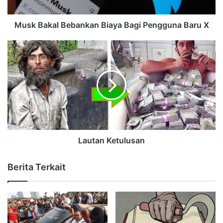
Musk Bakal Bebankan Biaya Bagi Pengguna Baru X
Lautan Ketulusan
Berita Terkait