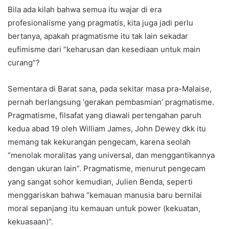
Bila ada kilah bahwa semua itu wajar di era
profesionalisme yang pragmatis, kita juga jadi perlu
bertanya, apakah pragmatisme itu tak lain sekadar
eufimisme dari “keharusan dan kesediaan untuk main
curang”?
Sementara di Barat sana, pada sekitar masa pra-Malaise,
pernah berlangsung ‘gerakan pembasmian’ pragmatisme.
Pragmatisme, filsafat yang diawali pertengahan paruh
kedua abad 19 oleh William James, John Dewey dkk itu
memang tak kekurangan pengecam, karena seolah
“menolak moralitas yang universal, dan menggantikannya
dengan ukuran lain”. Pragmatisme, menurut pengecam
yang sangat sohor kemudian, Julien Benda, seperti
menggariskan bahwa “kemauan manusia baru bernilai
moral sepanjang itu kemauan untuk power (kekuatan,
kekuasaan)”.