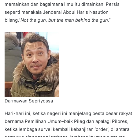
memainkan dan bagaimana ilmu itu dimainkan. Persis
seperti manakala Jenderal Abdul Haris Nasution
bilang,”
Not the gun, but the man behind the gun
.”
Darmawan Sepriyossa
Hari-hari ini, ketika negeri ini menjelang pesta besar rakyat
bernama Pemilihan Umum–baik Pileg dan apalagi Pilpres,
ketika lembaga survei kembali kebanjiran ‘order’, di antara