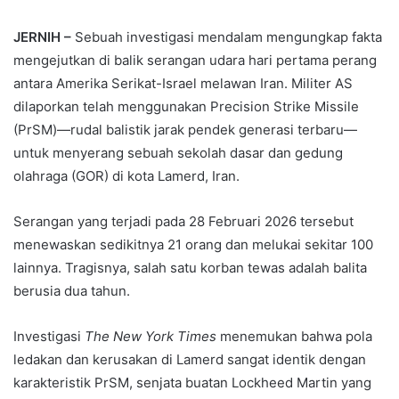
JERNIH –
Sebuah investigasi mendalam mengungkap fakta
mengejutkan di balik serangan udara hari pertama perang
antara Amerika Serikat-Israel melawan Iran. Militer AS
dilaporkan telah menggunakan Precision Strike Missile
(PrSM)—rudal balistik jarak pendek generasi terbaru—
untuk menyerang sebuah sekolah dasar dan gedung
olahraga (GOR) di kota Lamerd, Iran.
Serangan yang terjadi pada 28 Februari 2026 tersebut
menewaskan sedikitnya 21 orang dan melukai sekitar 100
lainnya. Tragisnya, salah satu korban tewas adalah balita
berusia dua tahun.
Investigasi
The New York Times
menemukan bahwa pola
ledakan dan kerusakan di Lamerd sangat identik dengan
karakteristik PrSM, senjata buatan Lockheed Martin yang