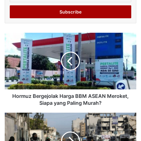
Email
address
Hormuz Bergejolak Harga BBM ASEAN Meroket,
Siapa yang Paling Murah?