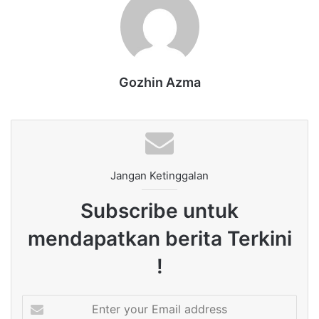
Gozhin Azma
Jangan Ketinggalan
Subscribe untuk
mendapatkan berita Terkini
!
Enter
your