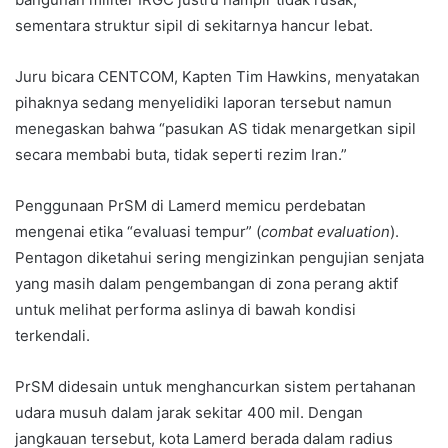
sementara struktur sipil di sekitarnya hancur lebat.
Juru bicara CENTCOM, Kapten Tim Hawkins, menyatakan
pihaknya sedang menyelidiki laporan tersebut namun
menegaskan bahwa “pasukan AS tidak menargetkan sipil
secara membabi buta, tidak seperti rezim Iran.”
Penggunaan PrSM di Lamerd memicu perdebatan
mengenai etika “evaluasi tempur” (
combat evaluation
).
Pentagon diketahui sering mengizinkan pengujian senjata
yang masih dalam pengembangan di zona perang aktif
untuk melihat performa aslinya di bawah kondisi
terkendali.
PrSM didesain untuk menghancurkan sistem pertahanan
udara musuh dalam jarak sekitar 400 mil. Dengan
jangkauan tersebut, kota Lamerd berada dalam radius