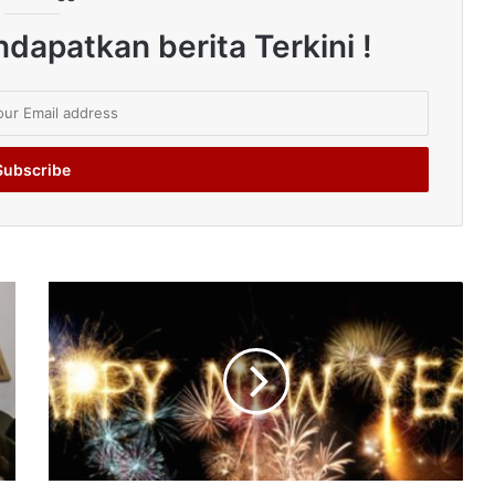
dapatkan berita Terkini !