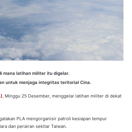
ana latihan militer itu digelar.
 untuk menjaga integritas teritorial Cina.
)
, Minggu 25 Desember, menggelar latihan militer di dekat
atakan PLA mengorganisir patroli kesiapan tempur
ara dan perairan sekitar Taiwan.