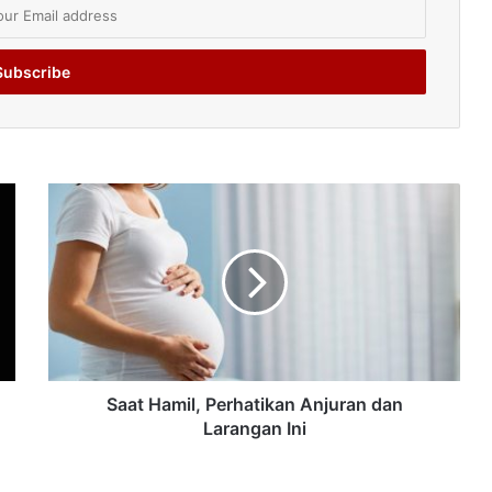
Saat Hamil, Perhatikan Anjuran dan
Larangan Ini