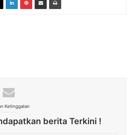
n Ketinggalan
dapatkan berita Terkini !