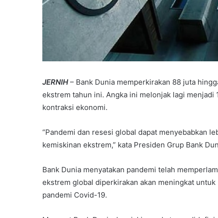
JERNIH
– Bank Dunia memperkirakan 88 juta hingga
ekstrem tahun ini. Angka ini melonjak lagi menjadi
kontraksi ekonomi.
“Pandemi dan resesi global dapat menyebabkan lebi
kemiskinan ekstrem,” kata Presiden Grup Bank Dun
Bank Dunia menyatakan pandemi telah memperlamb
ekstrem global diperkirakan akan meningkat untuk 
pandemi Covid-19.