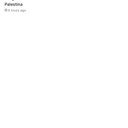
Palestina
6 hours ago