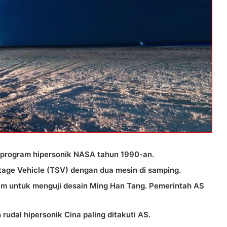
 program hipersonik NASA tahun 1990-an.
age Vehicle (TSV) dengan dua mesin di samping.
m untuk menguji desain Ming Han Tang. Pemerintah AS
rudal hipersonik Cina paling ditakuti AS.