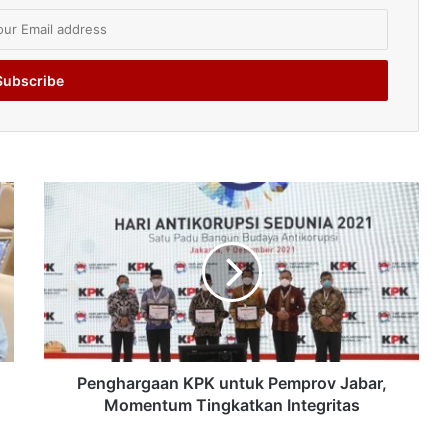
Penghargaan KPK untuk Pemprov Jabar,
Momentum Tingkatkan Integritas