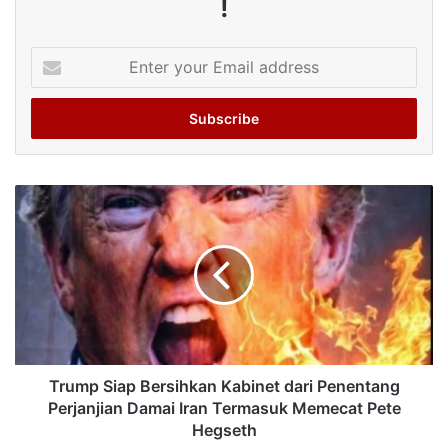
!
Enter
your
Email
address
Trump Siap Bersihkan Kabinet dari Penentang
Perjanjian Damai Iran Termasuk Memecat Pete
Hegseth