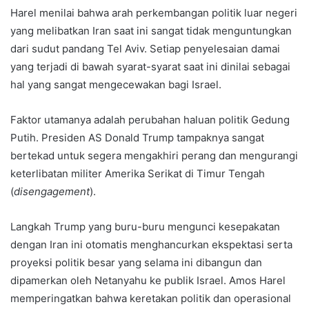
Harel menilai bahwa arah perkembangan politik luar negeri
yang melibatkan Iran saat ini sangat tidak menguntungkan
dari sudut pandang Tel Aviv. Setiap penyelesaian damai
yang terjadi di bawah syarat-syarat saat ini dinilai sebagai
hal yang sangat mengecewakan bagi Israel.
Faktor utamanya adalah perubahan haluan politik Gedung
Putih. Presiden AS Donald Trump tampaknya sangat
bertekad untuk segera mengakhiri perang dan mengurangi
keterlibatan militer Amerika Serikat di Timur Tengah
(
disengagement
).
Langkah Trump yang buru-buru mengunci kesepakatan
dengan Iran ini otomatis menghancurkan ekspektasi serta
proyeksi politik besar yang selama ini dibangun dan
dipamerkan oleh Netanyahu ke publik Israel. Amos Harel
memperingatkan bahwa keretakan politik dan operasional