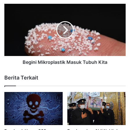
Begini Mikroplastik Masuk Tubuh Kita
Berita Terkait