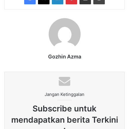
Gozhin Azma
Jangan Ketinggalan
Subscribe untuk
mendapatkan berita Terkini