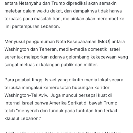
antara Netanyahu dan Trump diprediksi akan semakin
melebar dalam waktu dekat, dan dampaknya tidak hanya
terbatas pada masalah Iran, melainkan akan merembet ke
lini pertempuran Lebanon.
Menyusul pengumuman Nota Kesepahaman (MoU) antara
Washington dan Teheran, media-media domestik Israel
serentak melaporkan adanya gelombang kekecewaan yang
sangat meluas di kalangan publik dan militer.
Para pejabat tinggi Israel yang dikutip media lokal secara
terbuka mengakui kemerosotan hubungan koridor
Washington-Tel Aviv. Juga muncul persepsi kuat di
internal Israel bahwa Amerika Serikat di bawah Trump
telah “menyerah dan tunduk pada tuntutan Iran terkait
klausul Lebanon.”