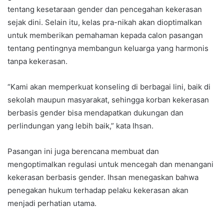
tentang kesetaraan gender dan pencegahan kekerasan
sejak dini. Selain itu, kelas pra-nikah akan dioptimalkan
untuk memberikan pemahaman kepada calon pasangan
tentang pentingnya membangun keluarga yang harmonis
tanpa kekerasan.
“Kami akan memperkuat konseling di berbagai lini, baik di
sekolah maupun masyarakat, sehingga korban kekerasan
berbasis gender bisa mendapatkan dukungan dan
perlindungan yang lebih baik,” kata Ihsan.
Pasangan ini juga berencana membuat dan
mengoptimalkan regulasi untuk mencegah dan menangani
kekerasan berbasis gender. Ihsan menegaskan bahwa
penegakan hukum terhadap pelaku kekerasan akan
menjadi perhatian utama.