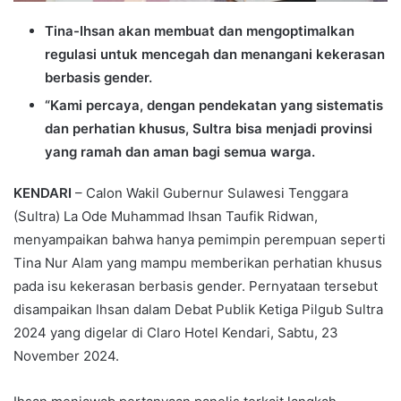
Tina-Ihsan akan membuat dan mengoptimalkan
regulasi untuk mencegah dan menangani kekerasan
berbasis gender.
“Kami percaya, dengan pendekatan yang sistematis
dan perhatian khusus, Sultra bisa menjadi provinsi
yang ramah dan aman bagi semua warga.
KENDARI
– Calon Wakil Gubernur Sulawesi Tenggara
(Sultra) La Ode Muhammad Ihsan Taufik Ridwan,
menyampaikan bahwa hanya pemimpin perempuan seperti
Tina Nur Alam yang mampu memberikan perhatian khusus
pada isu kekerasan berbasis gender. Pernyataan tersebut
disampaikan Ihsan dalam Debat Publik Ketiga Pilgub Sultra
2024 yang digelar di Claro Hotel Kendari, Sabtu, 23
November 2024.