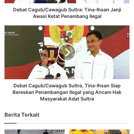
Debat Cagub/Cawagub Sultra: Tina-Ihsan Janji
Awasi Ketat Penambang Ilegal
Debat Cagub/Cawagub Sultra, Tina-Ihsan Siap
Bereskan Penambangan Ilegal yang Ancam Hak
Masyarakat Adat Sultra
Berita Terkait