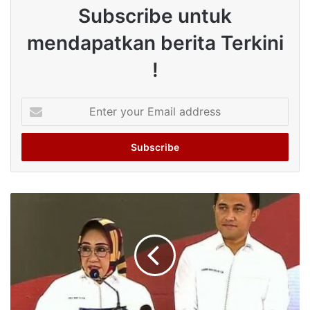
Subscribe untuk
mendapatkan berita Terkini
!
Enter
your
Email
address