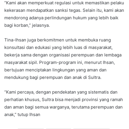
“Kami akan memperkuat regulasi untuk memastikan pelaku
kekerasan mendapatkan sanksi tegas. Selain itu, kami akan
mendorong adanya perlindungan hukum yang lebih baik
bagi korban,” jelasnya.
Tina-Ihsan juga berkomitmen untuk membuka ruang
konsultasi dan edukasi yang lebih luas di masyarakat,
bekerja sama dengan organisasi perempuan dan lembaga
masyarakat sipil. Program-program ini, menurut Ihsan,
bertujuan menciptakan lingkungan yang aman dan
mendukung bagi perempuan dan anak di Sultra.
“Kami percaya, dengan pendekatan yang sistematis dan
perhatian khusus, Sultra bisa menjadi provinsi yang ramah
dan aman bagi semua warganya, terutama perempuan dan
anak,” tutup Ihsan