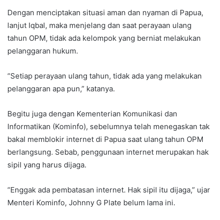
Dengan menciptakan situasi aman dan nyaman di Papua,
lanjut Iqbal, maka menjelang dan saat perayaan ulang
tahun OPM, tidak ada kelompok yang berniat melakukan
pelanggaran hukum.
“Setiap perayaan ulang tahun, tidak ada yang melakukan
pelanggaran apa pun,” katanya.
Begitu juga dengan Kementerian Komunikasi dan
Informatikan (Kominfo), sebelumnya telah menegaskan tak
bakal memblokir internet di Papua saat ulang tahun OPM
berlangsung. Sebab, penggunaan internet merupakan hak
sipil yang harus dijaga.
“Enggak ada pembatasan internet. Hak sipil itu dijaga,” ujar
Menteri Kominfo, Johnny G Plate belum lama ini.