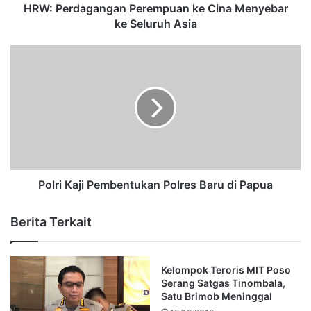
HRW: Perdagangan Perempuan ke Cina Menyebar
ke Seluruh Asia
Polri Kaji Pembentukan Polres Baru di Papua
Berita Terkait
Kelompok Teroris MIT Poso
Serang Satgas Tinombala,
Satu Brimob Meninggal