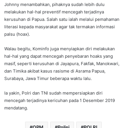
Johnny menambahkan, pihaknya sudah lebih dulu
melakukan hal-hal preventif mencegah terjadinya
kerusuhan di Papua. Salah satu ialah melalui pemahaman
literasi kepada masyarakat agar tak termakan informasi
palsu (hoax).
Walau begitu, Kominfo juga menyiapkan diri melakukan
hal-hal yang dapat mencegah penyebaran hoaks yang
masif, seperti kerusuhan di Jayapura, Fakfak, Manokwari,
dan Timika akibat kasus rasisme di Asrama Papua,
Surabaya, Jawa Timur beberapa waktu lalu.
Ia yakin, Polri dan TNI sudah mempersiapkan diri
mencegah terjadinya kericuhan pada 1 Desember 2019
mendatang.
OPM
Polisi
POLRI