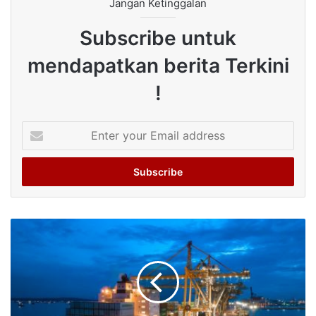
Jangan Ketinggalan
Subscribe untuk
mendapatkan berita Terkini
!
Enter
your
Email
address