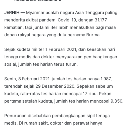
JERNIH
— Myanmar adalah negara Asia Tenggara paling
menderita akibat pandemi Covid-19, dengan 31.177
kematian, tapi junta militer lebih menakutkan bagi masa
depan rakyat negara yang dulu bernama Burma.
Sejak kudeta militer 1 Februari 2021, dan keesokan hari
tenaga medis dan dokter menyuarakan pembangkangan
sosial, jumlah tes harian terus turun.
Senin, 8 Februari 2021, jumlah tes harian hanya 1.987,
terendah sejak 29 Desember 2020. Sepekan sebelum
kudeta, rata-ratas tes harian mencapai 17 ribu. Pekan
pertama setelah kudeta, jumlah tes harian mencapai 9.350.
Penurunan disebabkan pembangkangan sipil tenaga
medis. Di rumah sakit, dokter dan perawat hanya