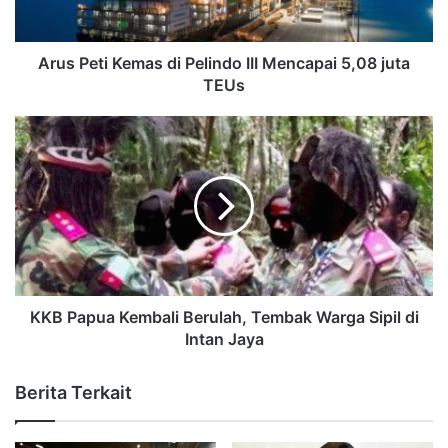
Arus Peti Kemas di Pelindo III Mencapai 5,08 juta
TEUs
KKB Papua Kembali Berulah, Tembak Warga Sipil di
Intan Jaya
Berita Terkait