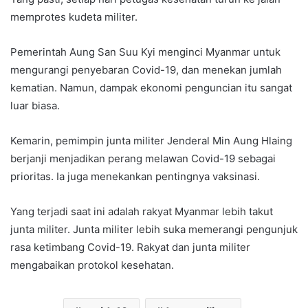
memprotes kudeta militer.
Pemerintah Aung San Suu Kyi menginci Myanmar untuk
mengurangi penyebaran Covid-19, dan menekan jumlah
kematian. Namun, dampak ekonomi penguncian itu sangat
luar biasa.
Kemarin, pemimpin junta militer Jenderal Min Aung Hlaing
berjanji menjadikan perang melawan Covid-19 sebagai
prioritas. Ia juga menekankan pentingnya vaksinasi.
Yang terjadi saat ini adalah rakyat Myanmar lebih takut
junta militer. Junta militer lebih suka memerangi pengunjuk
rasa ketimbang Covid-19. Rakyat dan junta militer
mengabaikan protokol kesehatan.