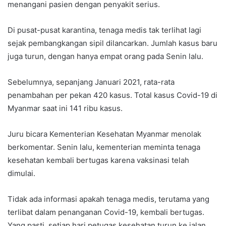
menangani pasien dengan penyakit serius.
Di pusat-pusat karantina, tenaga medis tak terlihat lagi
sejak pembangkangan sipil dilancarkan. Jumlah kasus baru
juga turun, dengan hanya empat orang pada Senin lalu.
Sebelumnya, sepanjang Januari 2021, rata-rata
penambahan per pekan 420 kasus. Total kasus Covid-19 di
Myanmar saat ini 141 ribu kasus.
Juru bicara Kementerian Kesehatan Myanmar menolak
berkomentar. Senin lalu, kementerian meminta tenaga
kesehatan kembali bertugas karena vaksinasi telah
dimulai.
Tidak ada informasi apakah tenaga medis, terutama yang
terlibat dalam penanganan Covid-19, kembali bertugas.
Yang pasti, setiap hari petugas kesehatan turun ke jalan