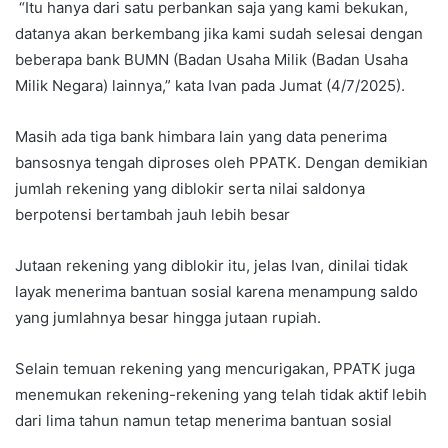
“Itu hanya dari satu perbankan saja yang kami bekukan,
datanya akan berkembang jika kami sudah selesai dengan
beberapa bank BUMN (Badan Usaha Milik (Badan Usaha
Milik Negara) lainnya,” kata Ivan pada Jumat (4/7/2025).
Masih ada tiga bank himbara lain yang data penerima
bansosnya tengah diproses oleh PPATK. Dengan demikian
jumlah rekening yang diblokir serta nilai saldonya
berpotensi bertambah jauh lebih besar
Jutaan rekening yang diblokir itu, jelas Ivan, dinilai tidak
layak menerima bantuan sosial karena menampung saldo
yang jumlahnya besar hingga jutaan rupiah.
Selain temuan rekening yang mencurigakan, PPATK juga
menemukan rekening-rekening yang telah tidak aktif lebih
dari lima tahun namun tetap menerima bantuan sosial