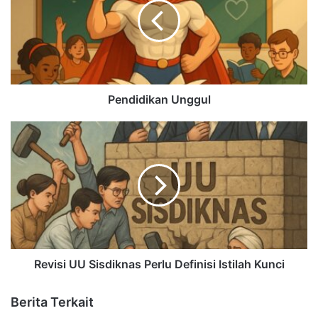
Pendidikan Unggul
Revisi UU Sisdiknas Perlu Definisi Istilah Kunci
Berita Terkait