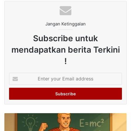
Jangan Ketinggalan
Subscribe untuk
mendapatkan berita Terkini
!
Enter
your
Email
address