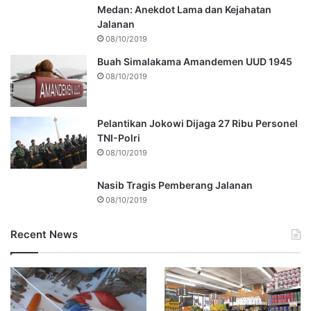
Medan: Anekdot Lama dan Kejahatan
Jalanan
08/10/2019
Buah Simalakama Amandemen UUD 1945
08/10/2019
Pelantikan Jokowi Dijaga 27 Ribu Personel
TNI-Polri
08/10/2019
Nasib Tragis Pemberang Jalanan
08/10/2019
Recent News