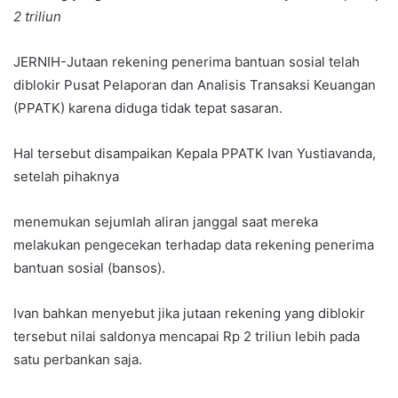
2 triliun
JERNIH-Jutaan rekening penerima bantuan sosial telah
diblokir Pusat Pelaporan dan Analisis Transaksi Keuangan
(PPATK) karena diduga tidak tepat sasaran.
Hal tersebut disampaikan Kepala PPATK Ivan Yustiavanda,
setelah pihaknya
menemukan sejumlah aliran janggal saat mereka
melakukan pengecekan terhadap data rekening penerima
bantuan sosial (bansos).
Ivan bahkan menyebut jika jutaan rekening yang diblokir
tersebut nilai saldonya mencapai Rp 2 triliun lebih pada
satu perbankan saja.