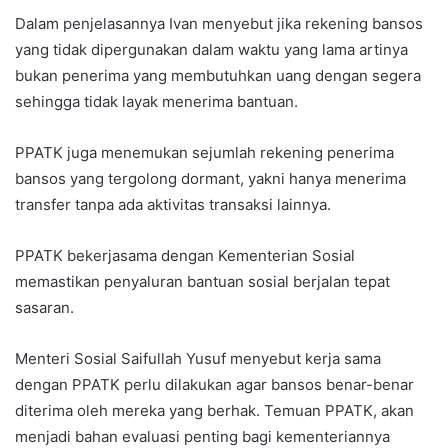
Dalam penjelasannya Ivan menyebut jika rekening bansos
yang tidak dipergunakan dalam waktu yang lama artinya
bukan penerima yang membutuhkan uang dengan segera
sehingga tidak layak menerima bantuan.
PPATK juga menemukan sejumlah rekening penerima
bansos yang tergolong dormant, yakni hanya menerima
transfer tanpa ada aktivitas transaksi lainnya.
PPATK bekerjasama dengan Kementerian Sosial
memastikan penyaluran bantuan sosial berjalan tepat
sasaran.
Menteri Sosial Saifullah Yusuf menyebut kerja sama
dengan PPATK perlu dilakukan agar bansos benar-benar
diterima oleh mereka yang berhak. Temuan PPATK, akan
menjadi bahan evaluasi penting bagi kementeriannya